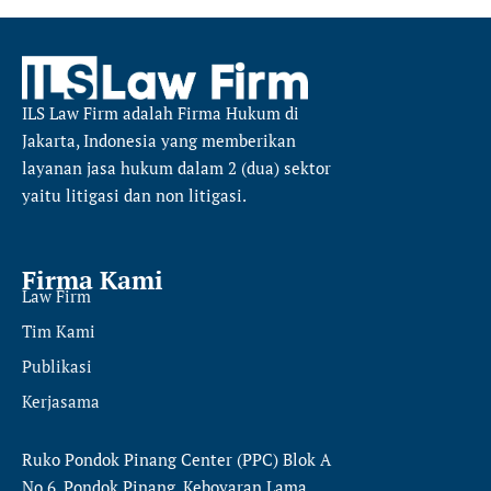
ILS Law Firm
adalah Firma Hukum di
Jakarta, Indonesia yang memberikan
layanan jasa hukum dalam 2 (dua) sektor
yaitu
litigasi dan non litigasi.
Firma Kami
Law Firm
Tim Kami
Publikasi
Kerjasama
Ruko Pondok Pinang Center (PPC) Blok A
No.6, Pondok Pinang, Keboyaran Lama,