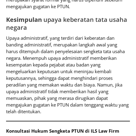
mengajukan gugatan ke PTUN.
Kesimpulan
upaya keberatan tata usaha
negara
Upaya administratif, yang terdiri dari keberatan dan
banding administratif, merupakan langkah awal yang
harus ditempuh dalam penyelesaian sengketa tata usaha
negara. Menempuh upaya administratif memberikan
kesempatan kepada pejabat atau badan yang
mengeluarkan keputusan untuk meninjau kembali
keputusannya, sehingga dapat menghindari proses
peradilan yang memakan waktu dan biaya. Namun, jika
upaya administratif tidak memberikan hasil yang
memuaskan, pihak yang merasa dirugikan dapat
mengajukan gugatan ke PTUN dalam tenggang waktu yang
telah ditentukan.
Konsultasi Hukum Sengketa PTUN di ILS Law Firm