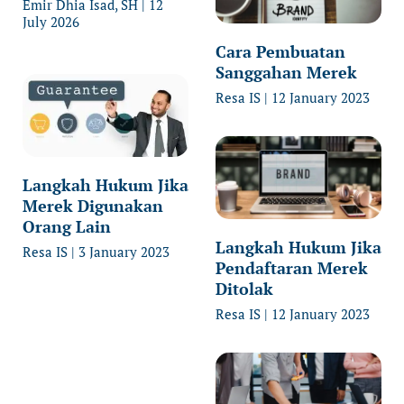
Emir Dhia Isad, SH
12
July 2026
Cara Pembuatan
Sanggahan Merek
Resa IS
12 January 2023
Langkah Hukum Jika
Merek Digunakan
Orang Lain
Langkah Hukum Jika
Resa IS
3 January 2023
Pendaftaran Merek
Ditolak
Resa IS
12 January 2023