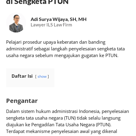
di Sengketa PTUN
Adi Surya Wijaya, SH, MH
Lawyer ILS Law Firm
Pelajari prosedur upaya keberatan dan banding
administratif sebagai langkah penyelesaian sengketa tata
usaha negara sebelum mengajukan gugatan ke PTUN.
Daftar Isi
show
Pengantar
Dalam sistem hukum administrasi Indonesia, penyelesaian
sengketa tata usaha negara (TUN) tidak selalu langsung
diajukan ke Pengadilan Tata Usaha Negara (PTUN).
Terdapat mekanisme penyelesaian awal yang dikenal