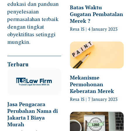
edukasi dan panduan
Batas Waktu
penyelesaian
Gugatan Pembatalan
permasalahan terbaik
Merek ?
dengan tingkat
Resa IS
4 January 2023
obyektifitas setinggi
mungkin.
Terbaru
Mekanisme
Permohonan
Keberatan Merek
Resa IS
7 January 2023
Jasa Pengacara
Perubahan Nama di
Jakarta I Biaya
Murah