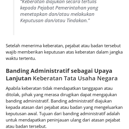
“Keberatan diajukan secara tertulis
kepada Pejabat Pemerintahan yang
menetapkan dan/atau melakukan
Keputusan dan/atau Tindakan.”
Setelah menerima keberatan, pejabat atau badan tersebut
wajib memberikan keputusan atas keberatan dalam jangka
waktu tertentu.
Banding Administratif sebagai Upaya
Lanjutan
Keberatan Tata Usaha Negara
Apabila keberatan tidak mendapatkan tanggapan atau
ditolak, pihak yang merasa dirugikan dapat mengajukan
banding administratif. Banding administratif diajukan
kepada atasan dari pejabat atau badan yang mengeluarkan
keputusan awal. Tujuan dari banding administratif adalah
untuk mendapatkan peninjauan ulang dari atasan pejabat
atau badan tersebut.