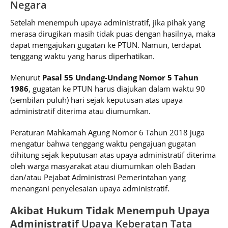
Negara
Setelah menempuh upaya administratif, jika pihak yang
merasa dirugikan masih tidak puas dengan hasilnya, maka
dapat mengajukan gugatan ke PTUN. Namun, terdapat
tenggang waktu yang harus diperhatikan.
Menurut
Pasal 55 Undang-Undang Nomor 5 Tahun
1986
, gugatan ke PTUN harus diajukan dalam waktu 90
(sembilan puluh) hari sejak keputusan atas upaya
administratif diterima atau diumumkan.
Peraturan Mahkamah Agung Nomor 6 Tahun 2018 juga
mengatur bahwa tenggang waktu pengajuan gugatan
dihitung sejak keputusan atas upaya administratif diterima
oleh warga masyarakat atau diumumkan oleh Badan
dan/atau Pejabat Administrasi Pemerintahan yang
menangani penyelesaian upaya administratif.
Akibat Hukum Tidak Menempuh Upaya
Administratif
Upaya Keberatan Tata