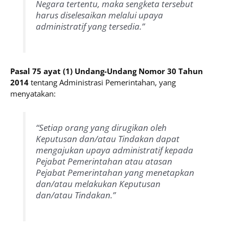
Negara tertentu, maka sengketa tersebut
harus diselesaikan melalui upaya
administratif yang tersedia.”
Pasal 75 ayat (1) Undang-Undang Nomor 30 Tahun
2014
tentang Administrasi Pemerintahan, yang
menyatakan:
“Setiap orang yang dirugikan oleh
Keputusan dan/atau Tindakan dapat
mengajukan upaya administratif kepada
Pejabat Pemerintahan atau atasan
Pejabat Pemerintahan yang menetapkan
dan/atau melakukan Keputusan
dan/atau Tindakan.”