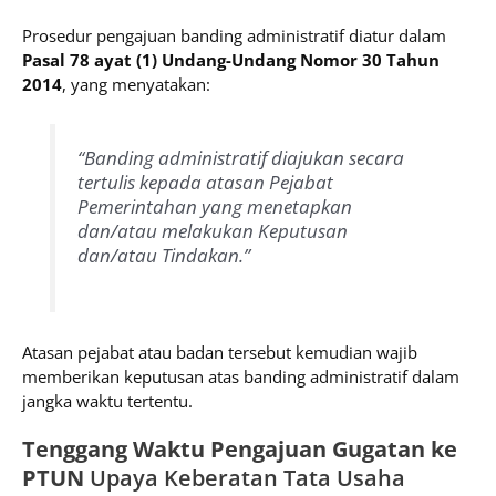
Prosedur pengajuan banding administratif diatur dalam
Pasal 78 ayat (1) Undang-Undang Nomor 30 Tahun
2014
, yang menyatakan:
“Banding administratif diajukan secara
tertulis kepada atasan Pejabat
Pemerintahan yang menetapkan
dan/atau melakukan Keputusan
dan/atau Tindakan.”
Atasan pejabat atau badan tersebut kemudian wajib
memberikan keputusan atas banding administratif dalam
jangka waktu tertentu.
Tenggang Waktu Pengajuan Gugatan ke
PTUN
Upaya Keberatan Tata Usaha