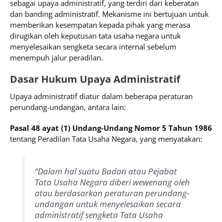
sebagai upaya administratif, yang terdiri dari keberatan
dan banding administratif. Mekanisme ini bertujuan untuk
memberikan kesempatan kepada pihak yang merasa
dirugikan oleh keputusan tata usaha negara untuk
menyelesaikan sengketa secara internal sebelum
menempuh jalur peradilan.
Dasar Hukum Upaya Administratif
Upaya administratif diatur dalam beberapa peraturan
perundang-undangan, antara lain:
Pasal 48 ayat (1) Undang-Undang Nomor 5 Tahun 1986
tentang Peradilan Tata Usaha Negara, yang menyatakan:
“Dalam hal suatu Badan atau Pejabat
Tata Usaha Negara diberi wewenang oleh
atau berdasarkan peraturan perundang-
undangan untuk menyelesaikan secara
administratif sengketa Tata Usaha