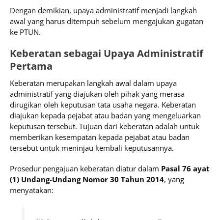
Dengan demikian, upaya administratif menjadi langkah
awal yang harus ditempuh sebelum mengajukan gugatan
ke PTUN.
Keberatan sebagai Upaya Administratif
Pertama
Keberatan merupakan langkah awal dalam upaya
administratif yang diajukan oleh pihak yang merasa
dirugikan oleh keputusan tata usaha negara. Keberatan
diajukan kepada pejabat atau badan yang mengeluarkan
keputusan tersebut. Tujuan dari keberatan adalah untuk
memberikan kesempatan kepada pejabat atau badan
tersebut untuk meninjau kembali keputusannya.
Prosedur pengajuan keberatan diatur dalam
Pasal 76 ayat
(1) Undang-Undang Nomor 30 Tahun 2014
, yang
menyatakan: