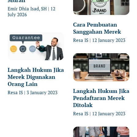
Murah
Emir Dhia Isad, SH
12
July 2026
Cara Pembuatan
Sanggahan Merek
Resa IS
12 January 2023
Langkah Hukum Jika
Merek Digunakan
Orang Lain
Langkah Hukum Jika
Resa IS
3 January 2023
Pendaftaran Merek
Ditolak
Resa IS
12 January 2023