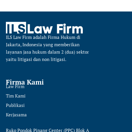
ILS Law Firm
adalah Firma Hukum di
Jakarta, Indonesia yang memberikan
layanan jasa hukum dalam 2 (dua) sektor
yaitu
litigasi dan non litigasi.
Firma Kami
Law Firm
Tim Kami
Publikasi
Kerjasama
Ruko Pondok Pinang Center (PPC) Blok A