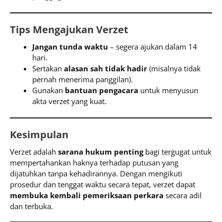
Tips Mengajukan Verzet
Jangan tunda waktu
– segera ajukan dalam 14
hari.
Sertakan
alasan sah tidak hadir
(misalnya tidak
pernah menerima panggilan).
Gunakan
bantuan pengacara
untuk menyusun
akta verzet yang kuat.
Kesimpulan
Verzet adalah
sarana hukum penting
bagi tergugat untuk
mempertahankan haknya terhadap putusan yang
dijatuhkan tanpa kehadirannya. Dengan mengikuti
prosedur dan tenggat waktu secara tepat, verzet dapat
membuka kembali pemeriksaan perkara
secara adil
dan terbuka.