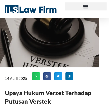
Skip
to
content
14 April 2025
Upaya Hukum Verzet Terhadap
Putusan Verstek