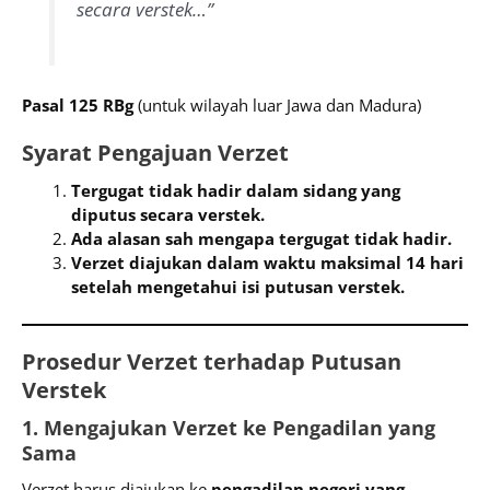
secara verstek…”
Pasal 125 RBg
(untuk wilayah luar Jawa dan Madura)
Syarat Pengajuan Verzet
Tergugat tidak hadir dalam sidang yang
diputus secara verstek.
Ada alasan sah mengapa tergugat tidak hadir.
Verzet diajukan dalam waktu maksimal 14 hari
setelah mengetahui isi putusan verstek.
Prosedur Verzet terhadap Putusan
Verstek
1. Mengajukan Verzet ke Pengadilan yang
Sama
Verzet harus diajukan ke
pengadilan negeri yang