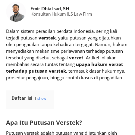
Emir Dhia Isad, SH
Konsultan Hukum ILS Law Firm
Dalam sistem peradilan perdata Indonesia, sering kali
terjadi putusan
verstek
, yaitu putusan yang dijatuhkan
oleh pengadilan tanpa kehadiran tergugat. Namun, hukum
menyediakan mekanisme perlawanan terhadap putusan
tersebut yang disebut sebagai
verzet
. Artikel ini akan
membahas secara tuntas tentang
upaya hukum verzet
terhadap putusan verstek
, termasuk dasar hukumnya,
prosedur pengajuan, hingga contoh kasus di pengadilan.
Daftar Isi
show
Apa Itu Putusan Verstek?
Putusan verstek adalah putusan yang dijatuhkan oleh