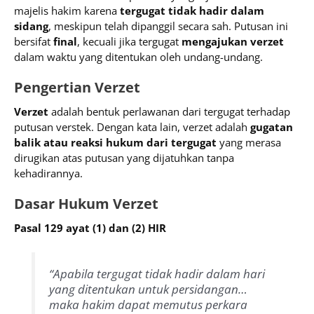
majelis hakim karena
tergugat tidak hadir dalam
sidang
, meskipun telah dipanggil secara sah. Putusan ini
bersifat
final
, kecuali jika tergugat
mengajukan verzet
dalam waktu yang ditentukan oleh undang-undang.
Pengertian Verzet
Verzet
adalah bentuk perlawanan dari tergugat terhadap
putusan verstek. Dengan kata lain, verzet adalah
gugatan
balik atau reaksi hukum dari tergugat
yang merasa
dirugikan atas putusan yang dijatuhkan tanpa
kehadirannya.
Dasar Hukum Verzet
Pasal 129 ayat (1) dan (2) HIR
“Apabila tergugat tidak hadir dalam hari
yang ditentukan untuk persidangan…
maka hakim dapat memutus perkara