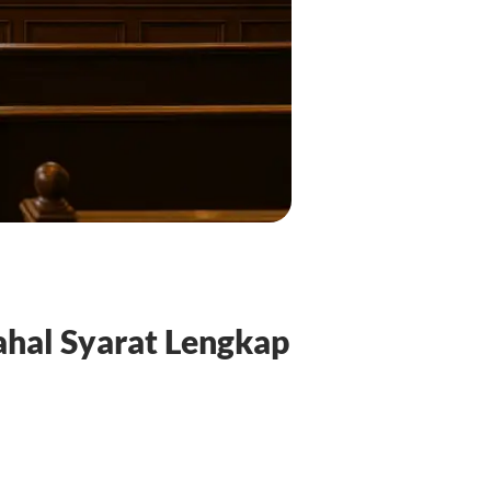
ahal Syarat Lengkap