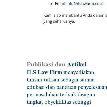
Email:
info@ilslawfirm.co.id
Kami siap membantu Anda dalam se
yang seharusnya.
Publikasi dan
Artikel
ILS Law Firm
menyediakan
tulisan-tulisan sebagai sarana
edukasi dan panduan penyelesaia
permasalahan terbaik dengan
tingkat obyektifitas setinggi