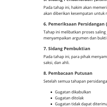
Pada tahap ini, hakim akan memeri
akan diberikan kesempatan untuk 
6. Pemeriksaan Persidangan
Tahap ini melibatkan proses saling
menyampaikan argumen dan bukti 
7. Sidang Pembuktian
Pada tahap ini, para pihak menya
saksi, dan ahli.
8. Pembacaan Putusan
Setelah semua tahapan persidanga
Gugatan dikabulkan
Gugatan ditolak
Gugatan tidak dapat diterim