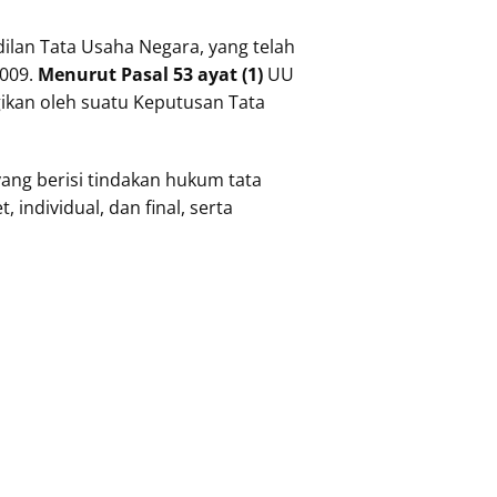
lan Tata Usaha Negara, yang telah
009.
Menurut Pasal 53 ayat (1)
UU
ikan oleh suatu Keputusan Tata
yang berisi tindakan hukum tata
individual, dan final, serta