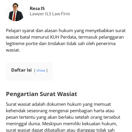
Resa IS
Lawyer ILS Law Firm
Pelajari syarat dan alasan hukum yang menyebabkan surat
wasiat batal menurut KUH Perdata, termasuk pelanggaran
legitieme portie dan tindakan tidak sah oleh penerima
wasiat.
Daftar Isi
show
Pengartian Surat Wasiat
Surat wasiat adalah dokumen hukum yang memuat
kehendak seseorang mengenai pembagian harta atau
pesan tertentu yang akan berlaku setelah orang tersebut
meninggal dunia. Meskipun memiliki kekuatan hukum,
surat wasiat dapat dibatalkan atau dianggap tidak sah