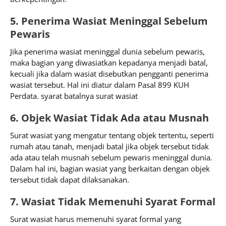
5. Penerima Wasiat Meninggal Sebelum
Pewaris
Jika penerima wasiat meninggal dunia sebelum pewaris,
maka bagian yang diwasiatkan kepadanya menjadi batal,
kecuali jika dalam wasiat disebutkan pengganti penerima
wasiat tersebut. Hal ini diatur dalam Pasal 899 KUH
Perdata. syarat batalnya surat wasiat
6. Objek Wasiat Tidak Ada atau Musnah
Surat wasiat yang mengatur tentang objek tertentu, seperti
rumah atau tanah, menjadi batal jika objek tersebut tidak
ada atau telah musnah sebelum pewaris meninggal dunia.
Dalam hal ini, bagian wasiat yang berkaitan dengan objek
tersebut tidak dapat dilaksanakan.
7. Wasiat Tidak Memenuhi Syarat Formal
Surat wasiat harus memenuhi syarat formal yang