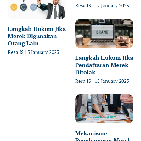
Resa IS
12 January 2023
Langkah Hukum Jika
Merek Digunakan
Orang Lain
Resa IS
3 January 2023
Langkah Hukum Jika
Pendaftaran Merek
Ditolak
Resa IS
12 January 2023
Mekanisme
Penghapusan Merek