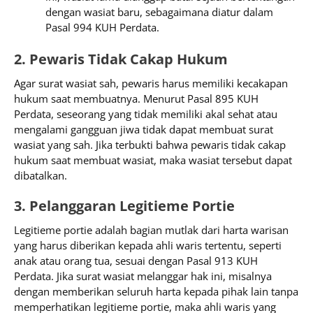
dengan wasiat baru, sebagaimana diatur dalam
Pasal 994 KUH Perdata.
2. Pewaris Tidak Cakap Hukum
Agar surat wasiat sah, pewaris harus memiliki kecakapan
hukum saat membuatnya. Menurut Pasal 895 KUH
Perdata, seseorang yang tidak memiliki akal sehat atau
mengalami gangguan jiwa tidak dapat membuat surat
wasiat yang sah. Jika terbukti bahwa pewaris tidak cakap
hukum saat membuat wasiat, maka wasiat tersebut dapat
dibatalkan.
3. Pelanggaran Legitieme Portie
Legitieme portie adalah bagian mutlak dari harta warisan
yang harus diberikan kepada ahli waris tertentu, seperti
anak atau orang tua, sesuai dengan Pasal 913 KUH
Perdata. Jika surat wasiat melanggar hak ini, misalnya
dengan memberikan seluruh harta kepada pihak lain tanpa
memperhatikan legitieme portie, maka ahli waris yang