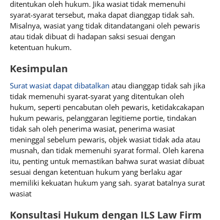
ditentukan oleh hukum. Jika wasiat tidak memenuhi
syarat-syarat tersebut, maka dapat dianggap tidak sah.
Misalnya, wasiat yang tidak ditandatangani oleh pewaris
atau tidak dibuat di hadapan saksi sesuai dengan
ketentuan hukum.
Kesimpulan
Surat wasiat dapat dibatalkan
atau dianggap tidak sah jika
tidak memenuhi syarat-syarat yang ditentukan oleh
hukum, seperti pencabutan oleh pewaris, ketidakcakapan
hukum pewaris, pelanggaran legitieme portie, tindakan
tidak sah oleh penerima wasiat, penerima wasiat
meninggal sebelum pewaris, objek wasiat tidak ada atau
musnah, dan tidak memenuhi syarat formal. Oleh karena
itu, penting untuk memastikan bahwa surat wasiat dibuat
sesuai dengan ketentuan hukum yang berlaku agar
memiliki kekuatan hukum yang sah. syarat batalnya surat
wasiat
Konsultasi Hukum dengan ILS Law Firm