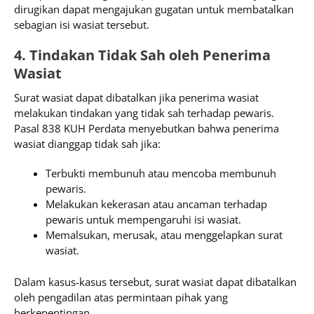
dirugikan dapat mengajukan gugatan untuk membatalkan
sebagian isi wasiat tersebut.
4. Tindakan Tidak Sah oleh Penerima
Wasiat
Surat wasiat dapat dibatalkan jika penerima wasiat
melakukan tindakan yang tidak sah terhadap pewaris.
Pasal 838 KUH Perdata menyebutkan bahwa penerima
wasiat dianggap tidak sah jika:
Terbukti membunuh atau mencoba membunuh
pewaris.
Melakukan kekerasan atau ancaman terhadap
pewaris untuk mempengaruhi isi wasiat.
Memalsukan, merusak, atau menggelapkan surat
wasiat.
Dalam kasus-kasus tersebut, surat wasiat dapat dibatalkan
oleh pengadilan atas permintaan pihak yang
berkepentingan.