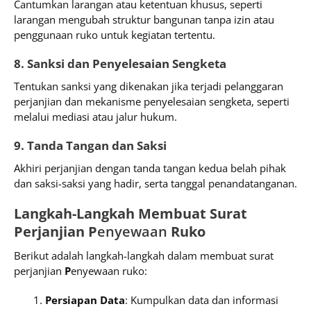
Cantumkan larangan atau ketentuan khusus, seperti
larangan mengubah struktur bangunan tanpa izin atau
penggunaan ruko untuk kegiatan tertentu.
8. Sanksi dan Penyelesaian Sengketa
Tentukan sanksi yang dikenakan jika terjadi pelanggaran
perjanjian dan mekanisme penyelesaian sengketa, seperti
melalui mediasi atau jalur hukum.
9. Tanda Tangan dan Saksi
Akhiri perjanjian dengan tanda tangan kedua belah pihak
dan saksi-saksi yang hadir, serta tanggal penandatanganan.
Langkah-Langkah Membuat Surat
Perjanjian P
enyewaan
Ruko
Berikut adalah langkah-langkah dalam membuat surat
perjanjian
P
enyewaan ruko:
Persiapan Data
: Kumpulkan data dan informasi