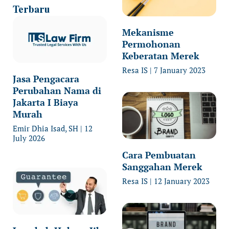
Terbaru
Mekanisme
Permohonan
Keberatan Merek
Resa IS
7 January 2023
Jasa Pengacara
Perubahan Nama di
Jakarta I Biaya
Murah
Emir Dhia Isad, SH
12
July 2026
Cara Pembuatan
Sanggahan Merek
Resa IS
12 January 2023