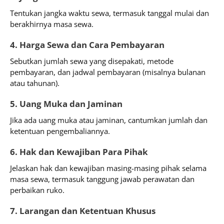
Tentukan jangka waktu sewa, termasuk tanggal mulai dan
berakhirnya masa sewa.
4. Harga Sewa dan Cara Pembayaran
Sebutkan jumlah sewa yang disepakati, metode
pembayaran, dan jadwal pembayaran (misalnya bulanan
atau tahunan).
5. Uang Muka dan Jaminan
Jika ada uang muka atau jaminan, cantumkan jumlah dan
ketentuan pengembaliannya.
6. Hak dan Kewajiban Para Pihak
Jelaskan hak dan kewajiban masing-masing pihak selama
masa sewa, termasuk tanggung jawab perawatan dan
perbaikan ruko.
7. Larangan dan Ketentuan Khusus