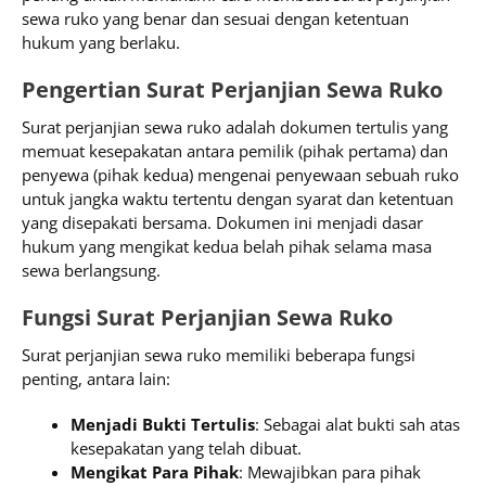
sewa ruko yang benar dan sesuai dengan ketentuan
hukum yang berlaku.
Pengertian Surat Perjanjian Sewa Ruko
Surat perjanjian sewa ruko adalah dokumen tertulis yang
memuat kesepakatan antara pemilik (pihak pertama) dan
penyewa (pihak kedua) mengenai penyewaan sebuah ruko
untuk jangka waktu tertentu dengan syarat dan ketentuan
yang disepakati bersama. Dokumen ini menjadi dasar
hukum yang mengikat kedua belah pihak selama masa
sewa berlangsung.
Fungsi Surat Perjanjian Sewa Ruko
Surat perjanjian sewa ruko memiliki beberapa fungsi
penting, antara lain:
Menjadi Bukti Tertulis
: Sebagai alat bukti sah atas
kesepakatan yang telah dibuat.
Mengikat Para Pihak
: Mewajibkan para pihak