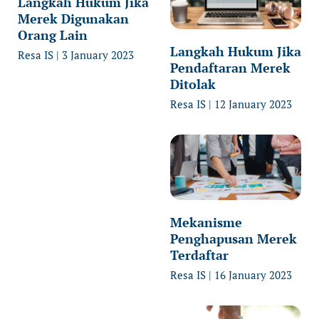
Langkah Hukum Jika
Merek Digunakan
Orang Lain
Langkah Hukum Jika
Resa IS
3 January 2023
Pendaftaran Merek
Ditolak
Resa IS
12 January 2023
Mekanisme
Penghapusan Merek
Terdaftar
Resa IS
16 January 2023