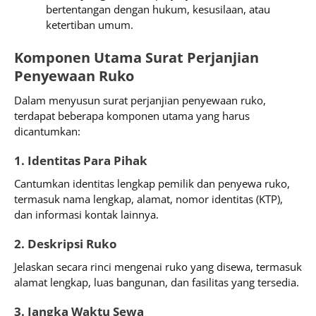
bertentangan dengan hukum, kesusilaan, atau
ketertiban umum.
Komponen Utama Surat Perjanjian
P
enyewaan Ruko
Dalam menyusun surat perjanjian penyewaan ruko,
terdapat beberapa komponen utama yang harus
dicantumkan:
1. Identitas Para Pihak
Cantumkan identitas lengkap pemilik dan penyewa ruko,
termasuk nama lengkap, alamat, nomor identitas (KTP),
dan informasi kontak lainnya.
2. Deskripsi Ruko
Jelaskan secara rinci mengenai ruko yang disewa, termasuk
alamat lengkap, luas bangunan, dan fasilitas yang tersedia.
3. Jangka Waktu Sewa