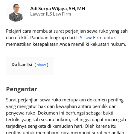
Adi Surya Wijaya, SH, MH
Lawyer ILS Law Firm
Pelajari cara membuat surat perjanjian sewa ruko yang sah
dan efektif. Panduan lengkap dari
ILS Law Firm
untuk
memastikan kesepakatan Anda memiliki kekuatan hukum.
Daftar Isi
show
Pengantar
Surat perjanjian sewa ruko merupakan dokumen penting
yang mengatur hak dan kewajiban antara pemilik dan
penyewa ruko. Dokumen ini berfungsi sebagai bukti
tertulis yang sah secara hukum, sehingga dapat mencegah
terjadinya sengketa di kemudian hari. Oleh karena itu,
penting untuk memahami cara membuat surat perjanjian