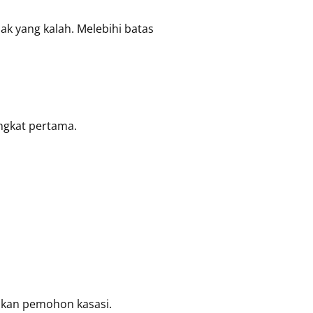
ak yang kalah. Melebihi batas
ngkat pertama.
kan pemohon kasasi.