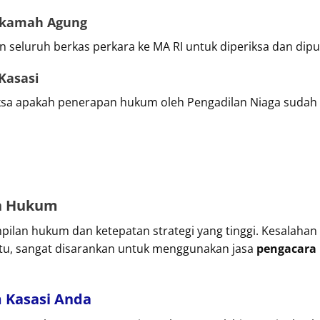
hkamah Agung
 seluruh berkas perkara ke MA RI untuk diperiksa dan dipu
Kasasi
sa apakah penerapan hukum oleh Pengadilan Niaga sudah 
n Hukum
pilan hukum dan ketepatan strategi yang tinggi. Kesalah
 itu, sangat disarankan untuk menggunakan jasa
pengacara 
m Kasasi Anda