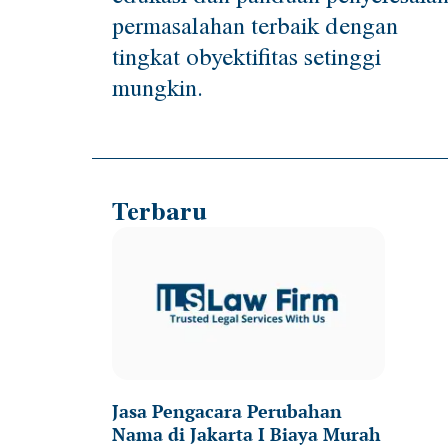
permasalahan terbaik dengan
tingkat obyektifitas setinggi
mungkin.
Terbaru
Jasa Pengacara Perubahan
Nama di Jakarta I Biaya Murah