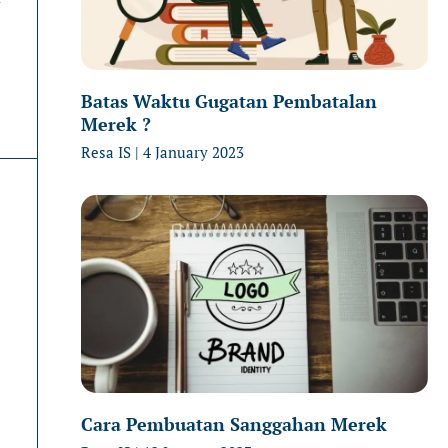
Batas Waktu Gugatan Pembatalan
Merek ?
Resa IS
4 January 2023
Cara Pembuatan Sanggahan Merek