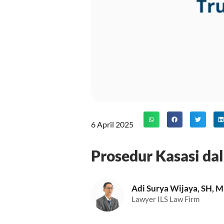
6 April 2025
Prosedur Kasasi d
Adi Surya Wijaya, SH, 
Lawyer ILS Law Firm