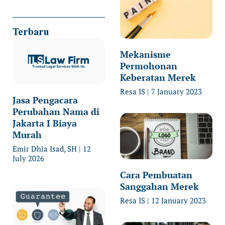
Terbaru
Mekanisme
Permohonan
Keberatan Merek
Resa IS
7 January 2023
Jasa Pengacara
Perubahan Nama di
Jakarta I Biaya
Murah
Emir Dhia Isad, SH
12
July 2026
Cara Pembuatan
Sanggahan Merek
Resa IS
12 January 2023