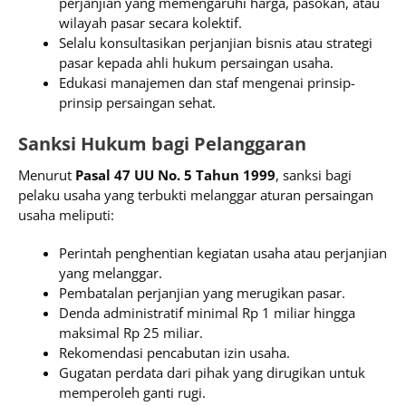
perjanjian yang memengaruhi harga, pasokan, atau
wilayah pasar secara kolektif.
Selalu konsultasikan perjanjian bisnis atau strategi
pasar kepada ahli hukum persaingan usaha.
Edukasi manajemen dan staf mengenai prinsip-
prinsip persaingan sehat.
Sanksi Hukum bagi Pelanggaran
Menurut
Pasal 47 UU No. 5 Tahun 1999
, sanksi bagi
pelaku usaha yang terbukti melanggar aturan persaingan
usaha meliputi:
Perintah penghentian kegiatan usaha atau perjanjian
yang melanggar.
Pembatalan perjanjian yang merugikan pasar.
Denda administratif minimal Rp 1 miliar hingga
maksimal Rp 25 miliar.
Rekomendasi pencabutan izin usaha.
Gugatan perdata dari pihak yang dirugikan untuk
memperoleh ganti rugi.