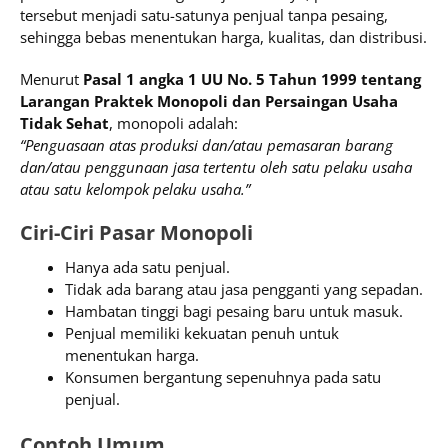
tersebut menjadi satu-satunya penjual tanpa pesaing,
sehingga bebas menentukan harga, kualitas, dan distribusi.
Menurut
Pasal 1 angka 1 UU No. 5 Tahun 1999 tentang
Larangan Praktek Monopoli dan Persaingan Usaha
Tidak Sehat
, monopoli adalah:
“Penguasaan atas produksi dan/atau pemasaran barang
dan/atau penggunaan jasa tertentu oleh satu pelaku usaha
atau satu kelompok pelaku usaha.”
Ciri-Ciri Pasar Monopoli
Hanya ada satu penjual.
Tidak ada barang atau jasa pengganti yang sepadan.
Hambatan tinggi bagi pesaing baru untuk masuk.
Penjual memiliki kekuatan penuh untuk
menentukan harga.
Konsumen bergantung sepenuhnya pada satu
penjual.
Contoh Umum