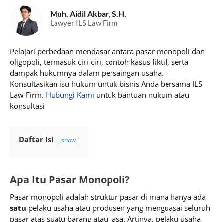
Muh. Aidil Akbar, S.H.
Lawyer ILS Law Firm
Pelajari perbedaan mendasar antara pasar monopoli dan
oligopoli, termasuk ciri-ciri, contoh kasus fiktif, serta
dampak hukumnya dalam persaingan usaha.
Konsultasikan isu hukum untuk bisnis Anda bersama ILS
Law Firm.
Hubungi Kami
untuk bantuan nukum atau
konsultasi
Daftar Isi
show
Apa Itu Pasar Monopoli?
Pasar monopoli adalah struktur pasar di mana hanya ada
satu
pelaku usaha atau produsen yang menguasai seluruh
pasar atas suatu barang atau jasa. Artinya, pelaku usaha