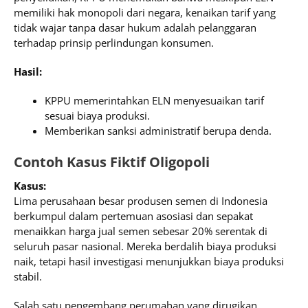
memiliki hak monopoli dari negara, kenaikan tarif yang
tidak wajar tanpa dasar hukum adalah pelanggaran
terhadap prinsip perlindungan konsumen.
Hasil:
KPPU memerintahkan ELN menyesuaikan tarif
sesuai biaya produksi.
Memberikan sanksi administratif berupa denda.
Contoh Kasus Fiktif Oligopoli
Kasus:
Lima perusahaan besar produsen semen di Indonesia
berkumpul dalam pertemuan asosiasi dan sepakat
menaikkan harga jual semen sebesar 20% serentak di
seluruh pasar nasional. Mereka berdalih biaya produksi
naik, tetapi hasil investigasi menunjukkan biaya produksi
stabil.
Salah satu pengembang perumahan yang dirugikan