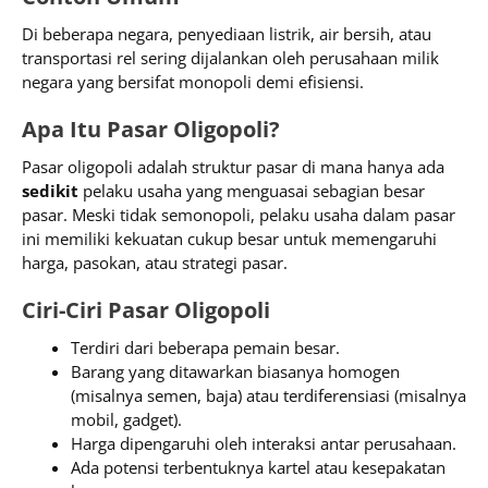
Di beberapa negara, penyediaan listrik, air bersih, atau
transportasi rel sering dijalankan oleh perusahaan milik
negara yang bersifat monopoli demi efisiensi.
Apa Itu Pasar Oligopoli?
Pasar oligopoli adalah struktur pasar di mana hanya ada
sedikit
pelaku usaha yang menguasai sebagian besar
pasar. Meski tidak semonopoli, pelaku usaha dalam pasar
ini memiliki kekuatan cukup besar untuk memengaruhi
harga, pasokan, atau strategi pasar.
Ciri-Ciri Pasar Oligopoli
Terdiri dari beberapa pemain besar.
Barang yang ditawarkan biasanya homogen
(misalnya semen, baja) atau terdiferensiasi (misalnya
mobil, gadget).
Harga dipengaruhi oleh interaksi antar perusahaan.
Ada potensi terbentuknya kartel atau kesepakatan