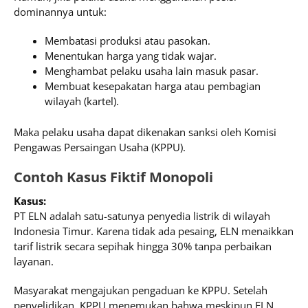
dominannya untuk:
Membatasi produksi atau pasokan.
Menentukan harga yang tidak wajar.
Menghambat pelaku usaha lain masuk pasar.
Membuat kesepakatan harga atau pembagian
wilayah (kartel).
Maka pelaku usaha dapat dikenakan sanksi oleh Komisi
Pengawas Persaingan Usaha (KPPU).
Contoh Kasus Fiktif Monopoli
Kasus:
PT ELN adalah satu-satunya penyedia listrik di wilayah
Indonesia Timur. Karena tidak ada pesaing, ELN menaikkan
tarif listrik secara sepihak hingga 30% tanpa perbaikan
layanan.
Masyarakat mengajukan pengaduan ke KPPU. Setelah
penyelidikan, KPPU menemukan bahwa meskipun ELN