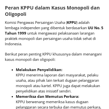
Peran KPPU dalam Kasus Monopoli dan
Oligopoli
Komisi Pengawas Persaingan Usaha (
KPPU
) adalah
lembaga independen yang dibentuk berdasarkan
UU No. 5
Tahun 1999
untuk mengawasi pelaksanaan larangan
praktek monopoli dan persaingan usaha tidak sehat di
Indonesia.
Berikut peran penting KPPU khususnya dalam menangani
kasus monopoli dan oligopoli:
Melakukan Penyelidikan:
KPPU menerima laporan dari masyarakat, pelaku
usaha, atau pihak lain terkait dugaan pelanggaran
monopoli atau kartel. KPPU juga dapat melakukan
penyelidikan atas inisiatif sendiri.
Memeriksa dan Memutus Perkara:
KPPU berwenang memeriksa kasus dugaan
pelanggaran secara terbuka dan memutus perkara,