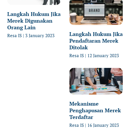
Langkah Hukum Jika
Merek Digunakan
Orang Lain
Langkah Hukum Jika
Resa IS
3 January 2023
Pendaftaran Merek
Ditolak
Resa IS
12 January 2023
Mekanisme
Penghapusan Merek
Terdaftar
Resa IS
16 January 2023