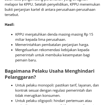
melapor ke KPPU. Setelah penyelidikan, KPPU menemukan
bukti perjanjian kartel di antara perusahaan-perusahaan
tersebut.
Hasil:
KPPU menjatuhkan denda masing-masing Rp 15
miliar kepada lima perusahaan.
Memerintahkan pembatalan perjanjian harga.
Mengeluarkan rekomendasi kebijakan kepada
pemerintah untuk membuka kesempatan bagi
pemain baru.
Bagaimana Pelaku Usaha Menghindari
Pelanggaran?
Untuk pelaku monopoli: pastikan tarif, layanan, dan
kontrak sesuai dengan regulasi pemerintah dan
tidak merugikan konsumen.
Untuk pelaku oligopoli: hindari pertemuan atau