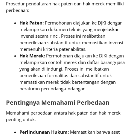
Prosedur pendaftaran hak paten dan hak merek memiliki
perbedaan:
Hak Paten:
Permohonan diajukan ke DJKI dengan
melampirkan dokumen teknis yang menjelaskan
invensi secara rinci. Proses ini melibatkan
pemeriksaan substantif untuk memastikan invensi
memenuhi kriteria patenabilitas.
Hak Merek:
Permohonan diajukan ke DJKI dengan
melampirkan contoh merek dan daftar barang/jasa
yang akan dilindungi. Proses ini melibatkan
pemeriksaan formalitas dan substantif untuk
memastikan merek tidak bertentangan dengan
peraturan perundang-undangan.
Pentingnya Memahami Perbedaan
Memahami perbedaan antara hak paten dan hak merek
penting untuk:
Perlindungan Hukum:
Memastikan bahwa aset