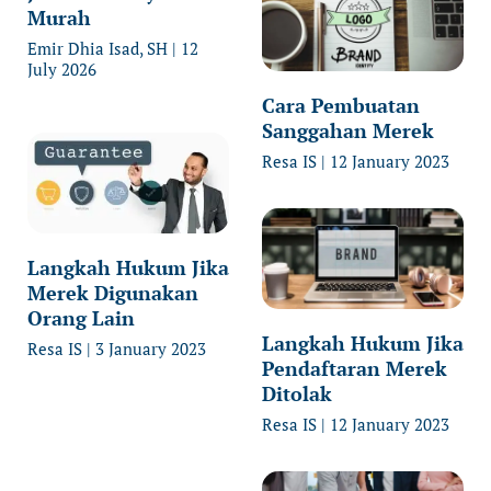
Murah
Emir Dhia Isad, SH
12
July 2026
Cara Pembuatan
Sanggahan Merek
Resa IS
12 January 2023
Langkah Hukum Jika
Merek Digunakan
Orang Lain
Langkah Hukum Jika
Resa IS
3 January 2023
Pendaftaran Merek
Ditolak
Resa IS
12 January 2023