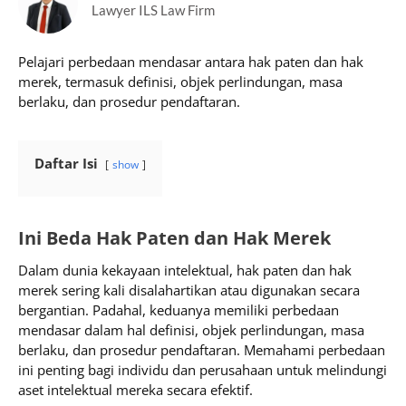
Lawyer ILS Law Firm
Pelajari perbedaan mendasar antara hak paten dan hak
merek, termasuk definisi, objek perlindungan, masa
berlaku, dan prosedur pendaftaran.
Daftar Isi
show
Ini Beda Hak Paten dan Hak Merek
Dalam dunia kekayaan intelektual, hak paten dan hak
merek sering kali disalahartikan atau digunakan secara
bergantian. Padahal, keduanya memiliki perbedaan
mendasar dalam hal definisi, objek perlindungan, masa
berlaku, dan prosedur pendaftaran. Memahami perbedaan
ini penting bagi individu dan perusahaan untuk melindungi
aset intelektual mereka secara efektif.