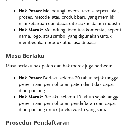
Hak Paten:
Melindungi invensi teknis, seperti alat,
proses, metode, atau produk baru yang memiliki
nilai kebaruan dan dapat diterapkan dalam industri.
Hak Merek:
Melindungi identitas komersial, seperti
nama, logo, atau simbol yang digunakan untuk
membedakan produk atau jasa di pasar.
Masa Berlaku
Masa berlaku hak paten dan hak merek juga berbeda:
Hak Paten:
Berlaku selama 20 tahun sejak tanggal
penerimaan permohonan paten dan tidak dapat
diperpanjang.
Hak Merek:
Berlaku selama 10 tahun sejak tanggal
penerimaan permohonan pendaftaran dan dapat
diperpanjang untuk jangka waktu yang sama.
Prosedur Pendaftaran