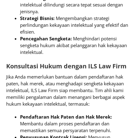
intelektual dilindungi secara tepat sesuai dengan
jenisnya.
Strategi Bisnis:
Mengembangkan strategi
perlindungan kekayaan intelektual yang efektif dan
efisien.
Pencegahan Sengketa:
Menghindari potensi
sengketa hukum akibat pelanggaran hak kekayaan
intelektual.
Konsultasi Hukum dengan ILS Law Firm
Jika Anda memerlukan bantuan dalam pendaftaran hak
paten, hak merek, atau menghadapi sengketa kekayaan
intelektual, ILS Law Firm siap membantu. Tim ahli kami
memiliki pengalaman dalam menangani berbagai aspek
hukum kekayaan intelektual, termasuk:
Pendaftaran Hak Paten dan Hak Merek:
Membantu dalam proses pendaftaran dan
memastikan semua persyaratan terpenuhi.
Penyusunan Kontrak Lisensi:
Menyusun