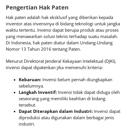
Pengertian Hak Paten
Hak paten adalah hak eksklusif yang diberikan kepada
inventor atas invensinya di bidang teknologi untuk jangka
waktu tertentu. Invensi dapat berupa produk atau proses
yang menawarkan solusi teknis terhadap suatu masalah.
Di Indonesia, hak paten diatur dalam Undang-Undang
Nomor 13 Tahun 2016 tentang Paten.
Menurut Direktorat Jenderal Kekayaan Intelektual (DJKI),
invensi dapat dipatenkan jika memenuhi kriteria:
Kebaruan:
Invensi belum pernah diungkapkan
sebelumnya.
Langkah Inventif:
Invensi tidak dapat diduga oleh
seseorang yang memiliki keahlian di bidang
tersebut.
Dapat Diterapkan dalam Industri:
Invensi dapat
diproduksi atau digunakan dalam berbagai jenis
industri.