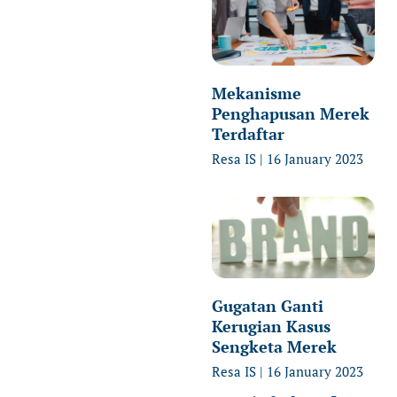
Mekanisme
Penghapusan Merek
Terdaftar
Resa IS
16 January 2023
Gugatan Ganti
Kerugian Kasus
Sengketa Merek
Resa IS
16 January 2023