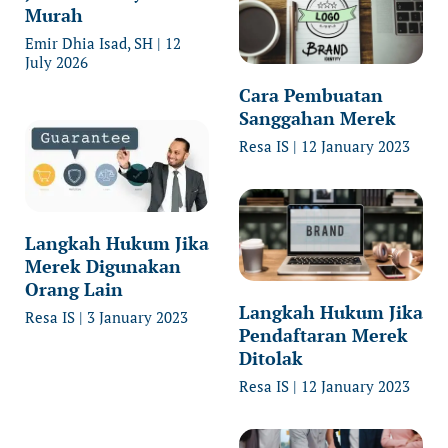
Murah
Emir Dhia Isad, SH
12
July 2026
Cara Pembuatan
Sanggahan Merek
Resa IS
12 January 2023
Langkah Hukum Jika
Merek Digunakan
Orang Lain
Langkah Hukum Jika
Resa IS
3 January 2023
Pendaftaran Merek
Ditolak
Resa IS
12 January 2023