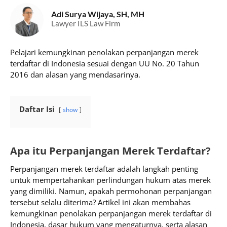
Adi Surya Wijaya, SH, MH
Lawyer ILS Law Firm
Pelajari kemungkinan penolakan perpanjangan merek
terdaftar di Indonesia sesuai dengan UU No. 20 Tahun
2016 dan alasan yang mendasarinya.
Daftar Isi
show
Apa itu Perpanjangan Merek Terdaftar?
Perpanjangan merek terdaftar adalah langkah penting
untuk mempertahankan perlindungan hukum atas merek
yang dimiliki. Namun, apakah permohonan perpanjangan
tersebut selalu diterima? Artikel ini akan membahas
kemungkinan penolakan perpanjangan merek terdaftar di
Indonesia, dasar hukum yang mengaturnya, serta alasan