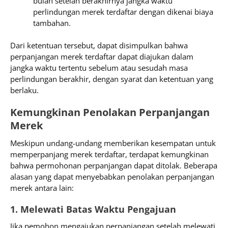
bulan setelah berakhirnya jangka waktu
perlindungan merek terdaftar dengan dikenai biaya
tambahan.
Dari ketentuan tersebut, dapat disimpulkan bahwa
perpanjangan merek terdaftar dapat diajukan dalam
jangka waktu tertentu sebelum atau sesudah masa
perlindungan berakhir, dengan syarat dan ketentuan yang
berlaku.
Kemungkinan Penolakan Perpanjangan
Merek
Meskipun undang-undang memberikan kesempatan untuk
memperpanjang merek terdaftar, terdapat kemungkinan
bahwa permohonan perpanjangan dapat ditolak. Beberapa
alasan yang dapat menyebabkan penolakan perpanjangan
merek antara lain:
1. Melewati Batas Waktu Pengajuan
Jika pemohon mengajukan perpanjangan setelah melewati