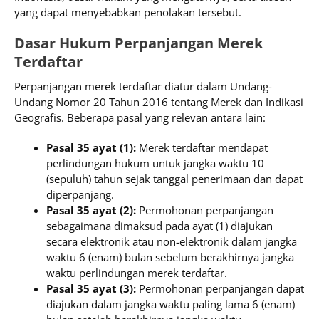
yang dapat menyebabkan penolakan tersebut.
Dasar Hukum Perpanjangan Merek
Terdaftar
Perpanjangan merek terdaftar diatur dalam Undang-
Undang Nomor 20 Tahun 2016 tentang Merek dan Indikasi
Geografis. Beberapa pasal yang relevan antara lain:
Pasal 35 ayat (1):
Merek terdaftar mendapat
perlindungan hukum untuk jangka waktu 10
(sepuluh) tahun sejak tanggal penerimaan dan dapat
diperpanjang.
Pasal 35 ayat (2):
Permohonan perpanjangan
sebagaimana dimaksud pada ayat (1) diajukan
secara elektronik atau non-elektronik dalam jangka
waktu 6 (enam) bulan sebelum berakhirnya jangka
waktu perlindungan merek terdaftar.
Pasal 35 ayat (3):
Permohonan perpanjangan dapat
diajukan dalam jangka waktu paling lama 6 (enam)