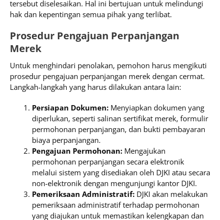
tersebut diselesaikan. Hal ini bertujuan untuk melindungi
hak dan kepentingan semua pihak yang terlibat.
Prosedur Pengajuan Perpanjangan
Merek
Untuk menghindari penolakan, pemohon harus mengikuti
prosedur pengajuan perpanjangan merek dengan cermat.
Langkah-langkah yang harus dilakukan antara lain:
Persiapan Dokumen:
Menyiapkan dokumen yang
diperlukan, seperti salinan sertifikat merek, formulir
permohonan perpanjangan, dan bukti pembayaran
biaya perpanjangan.
Pengajuan Permohonan:
Mengajukan
permohonan perpanjangan secara elektronik
melalui sistem yang disediakan oleh DJKI atau secara
non-elektronik dengan mengunjungi kantor DJKI.
Pemeriksaan Administratif:
DJKI akan melakukan
pemeriksaan administratif terhadap permohonan
yang diajukan untuk memastikan kelengkapan dan