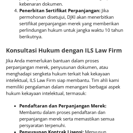
kebenaran dokumen.
Penerbitan Sertifikat Perpanjangan:
Jika
permohonan disetujui, DJKI akan menerbitkan
sertifikat perpanjangan merek yang memberikan
perlindungan hukum untuk jangka waktu 10 tahun
berikutnya.
Konsultasi Hukum dengan ILS Law Firm
Jika Anda memerlukan bantuan dalam proses
perpanjangan merek, penyusunan dokumen, atau
menghadapi sengketa hukum terkait hak kekayaan
intelektual, ILS Law Firm siap membantu. Tim ahli kami
memiliki pengalaman dalam menangani berbagai aspek
hukum kekayaan intelektual, termasuk:
Pendaftaran dan Perpanjangan Merek:
Membantu dalam proses pendaftaran dan
perpanjangan merek serta memastikan semua
persyaratan terpenuhi.
Penyusunan Kontrak Lisensi:
Menyusun