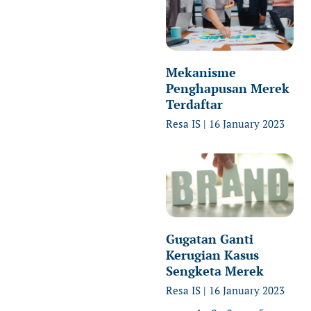
Mekanisme
Penghapusan Merek
Terdaftar
Resa IS
16 January 2023
Gugatan Ganti
Kerugian Kasus
Sengketa Merek
Resa IS
16 January 2023