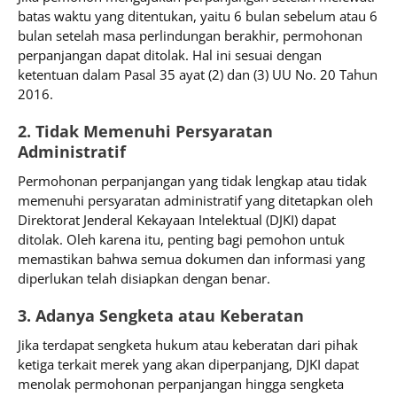
batas waktu yang ditentukan, yaitu 6 bulan sebelum atau 6
bulan setelah masa perlindungan berakhir, permohonan
perpanjangan dapat ditolak. Hal ini sesuai dengan
ketentuan dalam Pasal 35 ayat (2) dan (3) UU No. 20 Tahun
2016.
2. Tidak Memenuhi Persyaratan
Administratif
Permohonan perpanjangan yang tidak lengkap atau tidak
memenuhi persyaratan administratif yang ditetapkan oleh
Direktorat Jenderal Kekayaan Intelektual (DJKI) dapat
ditolak. Oleh karena itu, penting bagi pemohon untuk
memastikan bahwa semua dokumen dan informasi yang
diperlukan telah disiapkan dengan benar.
3. Adanya Sengketa atau Keberatan
Jika terdapat sengketa hukum atau keberatan dari pihak
ketiga terkait merek yang akan diperpanjang, DJKI dapat
menolak permohonan perpanjangan hingga sengketa