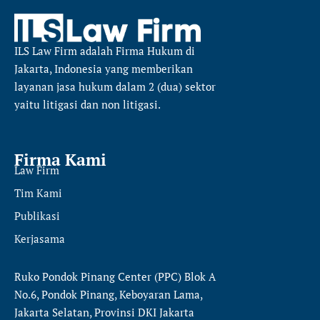
ILS Law Firm
adalah Firma Hukum di
Jakarta, Indonesia yang memberikan
layanan jasa hukum dalam 2 (dua) sektor
yaitu
litigasi dan non litigasi.
Firma Kami
Law Firm
Tim Kami
Publikasi
Kerjasama
Ruko Pondok Pinang Center (PPC) Blok A
No.6, Pondok Pinang, Keboyaran Lama,
Jakarta Selatan, Provinsi DKI Jakarta