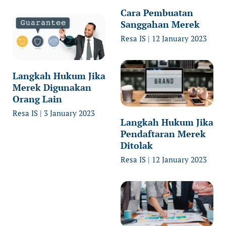
Cara Pembuatan
Sanggahan Merek
Resa IS
12 January 2023
Langkah Hukum Jika
Merek Digunakan
Orang Lain
Resa IS
3 January 2023
Langkah Hukum Jika
Pendaftaran Merek
Ditolak
Resa IS
12 January 2023