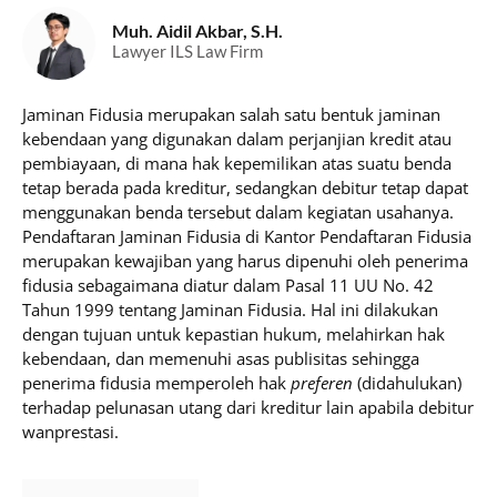
Muh. Aidil Akbar, S.H.
Lawyer ILS Law Firm
Jaminan Fidusia merupakan salah satu bentuk jaminan
kebendaan yang digunakan dalam perjanjian kredit atau
pembiayaan, di mana hak kepemilikan atas suatu benda
tetap berada pada kreditur, sedangkan debitur tetap dapat
menggunakan benda tersebut dalam kegiatan usahanya.
Pendaftaran Jaminan Fidusia di Kantor Pendaftaran Fidusia
merupakan kewajiban yang harus dipenuhi oleh penerima
fidusia sebagaimana diatur dalam Pasal 11 UU No. 42
Tahun 1999 tentang Jaminan Fidusia. Hal ini dilakukan
dengan tujuan untuk kepastian hukum, melahirkan hak
kebendaan, dan memenuhi asas publisitas sehingga
penerima fidusia memperoleh hak
preferen
(didahulukan)
terhadap pelunasan utang dari kreditur lain apabila debitur
wanprestasi.