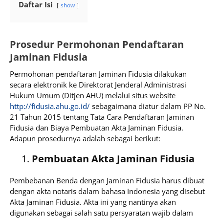
Daftar Isi
show
Prosedur Permohonan Pendaftaran
Jaminan Fidusia
Permohonan pendaftaran Jaminan Fidusia dilakukan
secara elektronik ke Direktorat Jenderal Administrasi
Hukum Umum (Ditjen AHU) melalui situs website
http://fidusia.ahu.go.id/
sebagaimana diatur dalam PP No.
21 Tahun 2015 tentang Tata Cara Pendaftaran Jaminan
Fidusia dan Biaya Pembuatan Akta Jaminan Fidusia.
Adapun prosedurnya adalah sebagai berikut:
Pembuatan Akta Jaminan Fidusia
Pembebanan Benda dengan Jaminan Fidusia harus dibuat
dengan akta notaris dalam bahasa Indonesia yang disebut
Akta Jaminan Fidusia. Akta ini yang nantinya akan
digunakan sebagai salah satu persyaratan wajib dalam