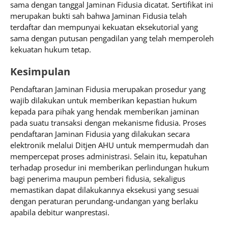
sama dengan tanggal Jaminan Fidusia dicatat. Sertifikat ini
merupakan bukti sah bahwa Jaminan Fidusia telah
terdaftar dan mempunyai kekuatan eksekutorial yang
sama dengan putusan pengadilan yang telah memperoleh
kekuatan hukum tetap.
Kesimpulan
Pendaftaran Jaminan Fidusia merupakan prosedur yang
wajib dilakukan untuk memberikan kepastian hukum
kepada para pihak yang hendak memberikan jaminan
pada suatu transaksi dengan mekanisme fidusia. Proses
pendaftaran Jaminan Fidusia yang dilakukan secara
elektronik melalui Ditjen AHU untuk mempermudah dan
mempercepat proses administrasi. Selain itu, kepatuhan
terhadap prosedur ini memberikan perlindungan hukum
bagi penerima maupun pemberi fidusia, sekaligus
memastikan dapat dilakukannya eksekusi yang sesuai
dengan peraturan perundang-undangan yang berlaku
apabila debitur wanprestasi.