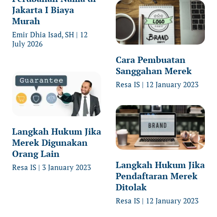
Jakarta I Biaya
Murah
Emir Dhia Isad, SH
12
July 2026
Cara Pembuatan
Sanggahan Merek
Resa IS
12 January 2023
Langkah Hukum Jika
Merek Digunakan
Orang Lain
Langkah Hukum Jika
Resa IS
3 January 2023
Pendaftaran Merek
Ditolak
Resa IS
12 January 2023