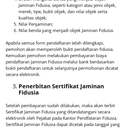
Jaminan Fidusia, seperti katogori atau jenis objek,
merek, tipe, bukti objek, dan nilai objek serta
kualitas objek;
Nilai Penjaminan;
Nilai benda yang menjadi objek Jaminan Fidusia.
Apabila semua form pendaftaran telah dilengkapi,
pemohon akan memperoleh bukti pendaftaran fidusia.
Kemudian pemohon melakukan pembayaran biaya
pendaftaran Jaminan Fidusia melalui bank berdasarkan
bukti pendaftaran untuk selanjutnya permohonan dicatat
secara elektronik.
Penerbitan Sertifikat Jaminan
Fidusia
Setelah pembayaran sudah dilakukan, maka akan terbit
Sertifikat Jaminan Fidusia yang ditandatangani secara
elektronik oleh Pejabat pada Kantor Pendfataran Fidusia.
Sertifikat Jaminan Fidusia dapat dicetak pada tanggal yang