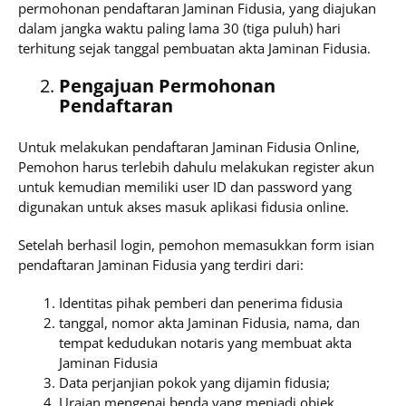
permohonan pendaftaran Jaminan Fidusia, yang diajukan
dalam jangka waktu paling lama 30 (tiga puluh) hari
terhitung sejak tanggal pembuatan akta Jaminan Fidusia.
Pengajuan Permohonan
Pendaftaran
Untuk melakukan pendaftaran Jaminan Fidusia Online,
Pemohon harus terlebih dahulu melakukan register akun
untuk kemudian memiliki user ID dan password yang
digunakan untuk akses masuk aplikasi fidusia online.
Setelah berhasil login, pemohon memasukkan form isian
pendaftaran Jaminan Fidusia yang terdiri dari:
Identitas pihak pemberi dan penerima fidusia
tanggal, nomor akta Jaminan Fidusia, nama, dan
tempat kedudukan notaris yang membuat akta
Jaminan Fidusia
Data perjanjian pokok yang dijamin fidusia;
Uraian mengenai benda yang menjadi objek