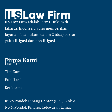
ILS Law Firm
adalah Firma Hukum di
Jakarta, Indonesia yang memberikan
layanan jasa hukum dalam 2 (dua) sektor
yaitu
litigasi dan non litigasi.
Firma Kami
Law Firm
Tim Kami
Publikasi
Kerjasama
Ruko Pondok Pinang Center (PPC) Blok A
No.6, Pondok Pinang, Keboyaran Lama,