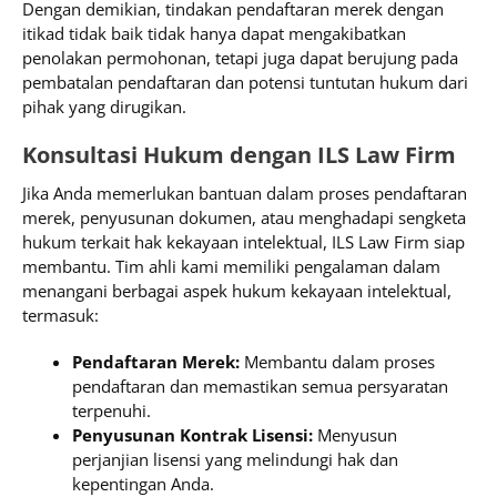
Dengan demikian, tindakan pendaftaran merek dengan
itikad tidak baik tidak hanya dapat mengakibatkan
penolakan permohonan, tetapi juga dapat berujung pada
pembatalan pendaftaran dan potensi tuntutan hukum dari
pihak yang dirugikan.
Konsultasi Hukum dengan ILS Law Firm
Jika Anda memerlukan bantuan dalam proses pendaftaran
merek, penyusunan dokumen, atau menghadapi sengketa
hukum terkait hak kekayaan intelektual, ILS Law Firm siap
membantu. Tim ahli kami memiliki pengalaman dalam
menangani berbagai aspek hukum kekayaan intelektual,
termasuk:
Pendaftaran Merek:
Membantu dalam proses
pendaftaran dan memastikan semua persyaratan
terpenuhi.
Penyusunan Kontrak Lisensi:
Menyusun
perjanjian lisensi yang melindungi hak dan
kepentingan Anda.