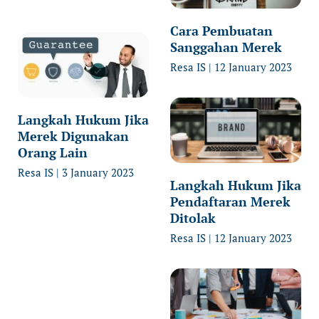
Cara Pembuatan
Sanggahan Merek
Resa IS
12 January 2023
Langkah Hukum Jika
Merek Digunakan
Orang Lain
Resa IS
3 January 2023
Langkah Hukum Jika
Pendaftaran Merek
Ditolak
Resa IS
12 January 2023