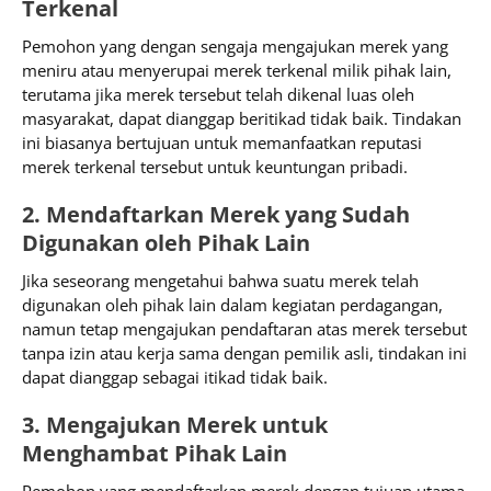
Terkenal
Pemohon yang dengan sengaja mengajukan merek yang
meniru atau menyerupai merek terkenal milik pihak lain,
terutama jika merek tersebut telah dikenal luas oleh
masyarakat, dapat dianggap beritikad tidak baik. Tindakan
ini biasanya bertujuan untuk memanfaatkan reputasi
merek terkenal tersebut untuk keuntungan pribadi.
2. Mendaftarkan Merek yang Sudah
Digunakan oleh Pihak Lain
Jika seseorang mengetahui bahwa suatu merek telah
digunakan oleh pihak lain dalam kegiatan perdagangan,
namun tetap mengajukan pendaftaran atas merek tersebut
tanpa izin atau kerja sama dengan pemilik asli, tindakan ini
dapat dianggap sebagai itikad tidak baik.
3. Mengajukan Merek untuk
Menghambat Pihak Lain