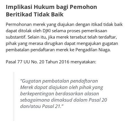
Implikasi Hukum bagi Pemohon
Beritikad Tidak Baik
Permohonan merek yang diajukan dengan itikad tidak baik
dapat ditolak oleh DJKI selama proses pemeriksaan
substantif. Selain itu, jika merek tersebut telah terdaftar,
pihak yang merasa dirugikan dapat mengajukan gugatan
pembatalan pendaftaran merek ke Pengadilan Niaga.
Pasal 77 UU No. 20 Tahun 2016 menyatakan:
“Gugatan pembatalan pendaftaran
Merek dapat diajukan oleh pihak yang
berkepentingan berdasarkan alasan
sebagaimana dimaksud dalam Pasal 20
dan/atau Pasal 21.”