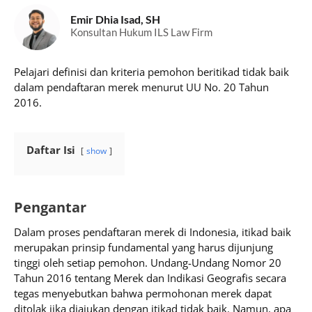
Emir Dhia Isad, SH
Konsultan Hukum ILS Law Firm
Pelajari definisi dan kriteria pemohon beritikad tidak baik
dalam pendaftaran merek menurut UU No. 20 Tahun
2016.
Daftar Isi
show
Pengantar
Dalam proses pendaftaran merek di Indonesia, itikad baik
merupakan prinsip fundamental yang harus dijunjung
tinggi oleh setiap pemohon. Undang-Undang Nomor 20
Tahun 2016 tentang Merek dan Indikasi Geografis secara
tegas menyebutkan bahwa permohonan merek dapat
ditolak jika diajukan dengan itikad tidak baik. Namun, apa