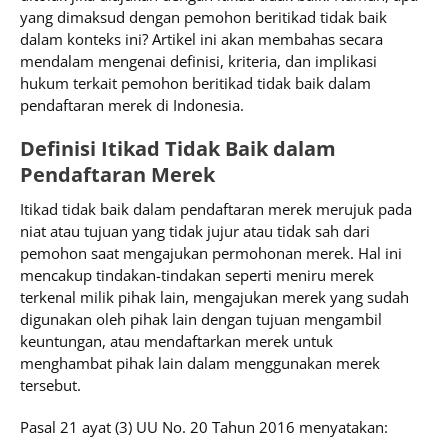
yang dimaksud dengan pemohon beritikad tidak baik
dalam konteks ini? Artikel ini akan membahas secara
mendalam mengenai definisi, kriteria, dan implikasi
hukum terkait pemohon beritikad tidak baik dalam
pendaftaran merek di Indonesia.
Definisi Itikad Tidak Baik dalam
Pendaftaran Merek
Itikad tidak baik dalam pendaftaran merek merujuk pada
niat atau tujuan yang tidak jujur atau tidak sah dari
pemohon saat mengajukan permohonan merek. Hal ini
mencakup tindakan-tindakan seperti meniru merek
terkenal milik pihak lain, mengajukan merek yang sudah
digunakan oleh pihak lain dengan tujuan mengambil
keuntungan, atau mendaftarkan merek untuk
menghambat pihak lain dalam menggunakan merek
tersebut.
Pasal 21 ayat (3) UU No. 20 Tahun 2016 menyatakan: