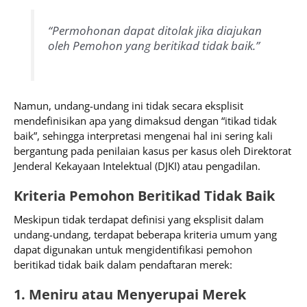
“Permohonan dapat ditolak jika diajukan
oleh Pemohon yang beritikad tidak baik.”
Namun, undang-undang ini tidak secara eksplisit
mendefinisikan apa yang dimaksud dengan “itikad tidak
baik”, sehingga interpretasi mengenai hal ini sering kali
bergantung pada penilaian kasus per kasus oleh Direktorat
Jenderal Kekayaan Intelektual (DJKI) atau pengadilan.
Kriteria Pemohon Beritikad Tidak Baik
Meskipun tidak terdapat definisi yang eksplisit dalam
undang-undang, terdapat beberapa kriteria umum yang
dapat digunakan untuk mengidentifikasi pemohon
beritikad tidak baik dalam pendaftaran merek:
1. Meniru atau Menyerupai Merek