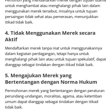
Pemohon yang mendaftarkan merek dengan tujuan utama
untuk menghambat atau menghalangi pihak lain dalam
menggunakan merek tersebut, misalnya untuk tujuan
persaingan tidak sehat atau pemerasan, menunjukkan
itikad tidak baik.
4. Tidak Menggunakan Merek secara
Aktif
Mendaftarkan merek tanpa niat untuk menggunakannya
dalam kegiatan perdagangan, tetapi hanya untuk
menghalangi pihak lain atau untuk tujuan spekulatif, dapat
dianggap sebagai tindakan dengan itikad tidak baik.
5. Mengajukan Merek yang
Bertentangan dengan Norma Hukum
Permohonan merek yang bertentangan dengan peraturan
perundang-undangan, moralitas, agama, atau ketertiban
umum dapat dianggap sebagai tindakan dengan itikad
tidak baik.