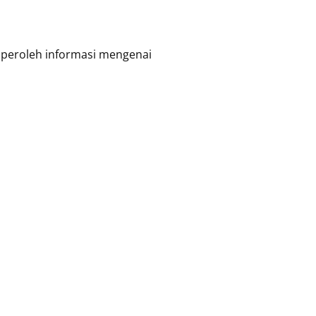
peroleh informasi mengenai