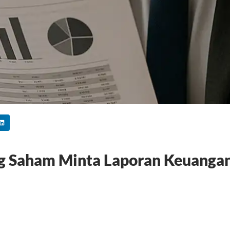
 Saham Minta Laporan Keuangan