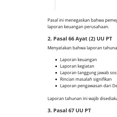
Pasal ini menegaskan bahwa peme
laporan keuangan perusahaan.
2. Pasal 66 Ayat (2) UU PT
Menyatakan bahwa laporan tahuna
Laporan keuangan
Laporan kegiatan
Laporan tanggung jawab sosi
Rincian masalah signifikan
Laporan pengawasan dari D
Laporan tahunan ini wajib disediak
3. Pasal 67 UU PT