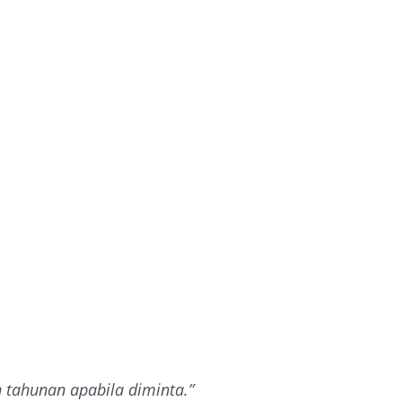
tahunan apabila diminta.”