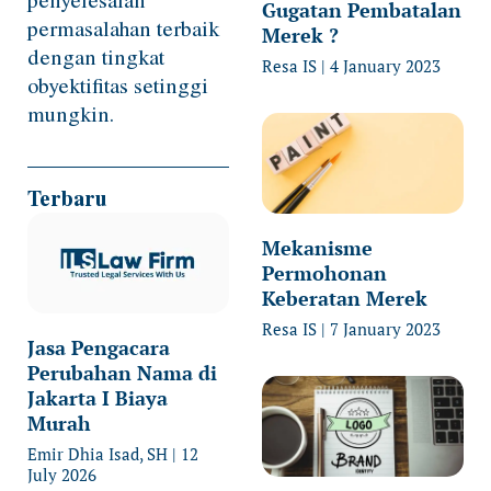
Gugatan Pembatalan
permasalahan terbaik
Merek ?
dengan tingkat
Resa IS
4 January 2023
obyektifitas setinggi
mungkin.
Terbaru
Mekanisme
Permohonan
Keberatan Merek
Resa IS
7 January 2023
Jasa Pengacara
Perubahan Nama di
Jakarta I Biaya
Murah
Emir Dhia Isad, SH
12
July 2026