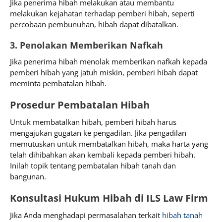
Jika penerima hibah melakukan atau membantu
melakukan kejahatan terhadap pemberi hibah, seperti
percobaan pembunuhan, hibah dapat dibatalkan.
3. Penolakan Memberikan Nafkah
Jika penerima hibah menolak memberikan nafkah kepada
pemberi hibah yang jatuh miskin, pemberi hibah dapat
meminta pembatalan hibah.
Prosedur Pembatalan Hibah
Untuk membatalkan hibah, pemberi hibah harus
mengajukan gugatan ke pengadilan. Jika pengadilan
memutuskan untuk membatalkan hibah, maka harta yang
telah dihibahkan akan kembali kepada pemberi hibah.
Inilah topik tentang pembatalan hibah tanah dan
bangunan.
Konsultasi Hukum Hibah di ILS Law Firm
Jika Anda menghadapi permasalahan terkait
hibah tanah