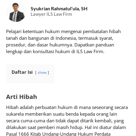
Syukrian Rahmatul'ula, SH
Lawyer ILS Law Firm
Pelajari ketentuan hukum mengenai pembatalan hibah
tanah dan bangunan di Indonesia, termasuk syarat,
prosedur, dan dasar hukumnya. Dapatkan panduan
lengkap dan konsultasi hukum di ILS Law Firm.
Daftar Isi
show
Arti Hibah
Hibah adalah perbuatan hukum di mana seseorang secara
sukarela memberikan suatu benda kepada orang lain
secara cuma-cuma dan tidak dapat ditarik kembali, yang
dilakukan saat pemberi masih hidup. Hal ini diatur dalam
Pasal 1666 Kitab Undang-Undang Hukum Perdata