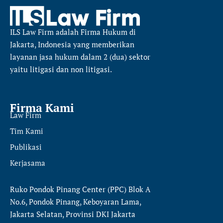
ILS Law Firm
adalah Firma Hukum di
Jakarta, Indonesia yang memberikan
layanan jasa hukum dalam 2 (dua) sektor
yaitu
litigasi dan non litigasi.
Firma Kami
Law Firm
Tim Kami
Publikasi
Kerjasama
Ruko Pondok Pinang Center (PPC) Blok A
No.6, Pondok Pinang, Keboyaran Lama,
Jakarta Selatan, Provinsi DKI Jakarta