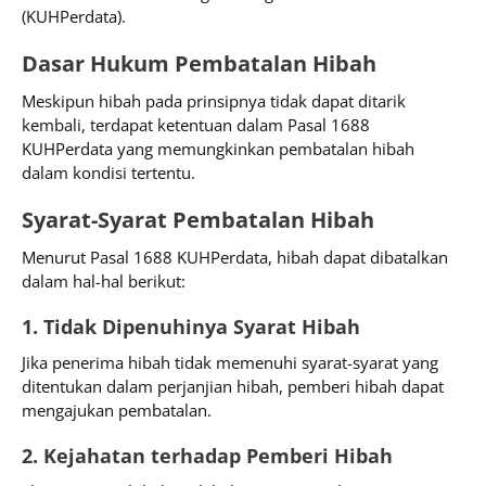
(KUHPerdata).
Dasar Hukum Pembatalan Hibah
Meskipun hibah pada prinsipnya tidak dapat ditarik
kembali, terdapat ketentuan dalam Pasal 1688
KUHPerdata yang memungkinkan pembatalan hibah
dalam kondisi tertentu.
Syarat-Syarat Pembatalan Hibah
Menurut Pasal 1688 KUHPerdata, hibah dapat dibatalkan
dalam hal-hal berikut:
1. Tidak Dipenuhinya Syarat Hibah
Jika penerima hibah tidak memenuhi syarat-syarat yang
ditentukan dalam perjanjian hibah, pemberi hibah dapat
mengajukan pembatalan.
2. Kejahatan terhadap Pemberi Hibah