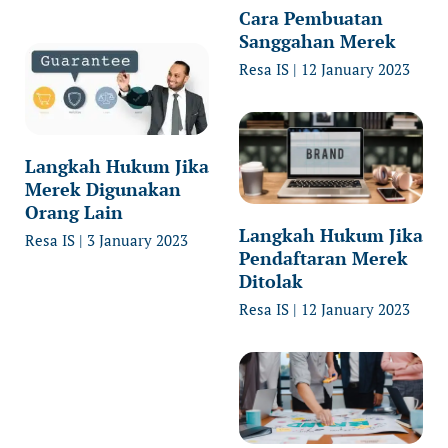
Cara Pembuatan
Sanggahan Merek
Resa IS
12 January 2023
Langkah Hukum Jika
Merek Digunakan
Orang Lain
Langkah Hukum Jika
Resa IS
3 January 2023
Pendaftaran Merek
Ditolak
Resa IS
12 January 2023