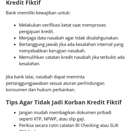
Kredit Fiktif
Bank memiliki kewajiban untuk:
Melakukan verifikasi ketat saat memproses
pengajuan kredit.
Menjaga data nasabah agar tidak disalahgunakan.
Bertanggung jawab jika ada kesalahan internal yang
menyebabkan kerugian nasabah.
Memulihkan catatan kredit nasabah jika terbukti ada
kesalahan.
Jika bank lalai, nasabah dapat meminta
pertanggungjawaban sesuai aturan perlindungan
konsumen dan hukum perbankan.
Tips Agar Tidak Jadi Korban Kredit Fiktif
Jangan mudah membagikan dokumen pribadi
seperti KTP, NPWP, atau slip gaji.
Periksa secara rutin catatan BI Checking atau SLIK