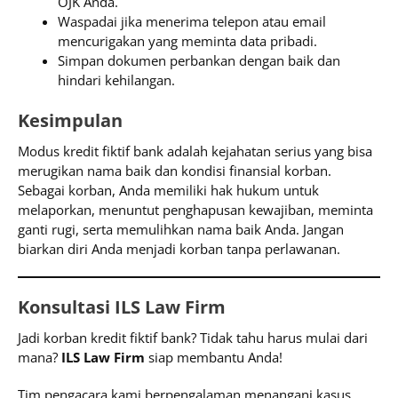
OJK Anda.
Waspadai jika menerima telepon atau email
mencurigakan yang meminta data pribadi.
Simpan dokumen perbankan dengan baik dan
hindari kehilangan.
Kesimpulan
Modus kredit fiktif bank adalah kejahatan serius yang bisa
merugikan nama baik dan kondisi finansial korban.
Sebagai korban, Anda memiliki hak hukum untuk
melaporkan, menuntut penghapusan kewajiban, meminta
ganti rugi, serta memulihkan nama baik Anda. Jangan
biarkan diri Anda menjadi korban tanpa perlawanan.
Konsultasi ILS Law Firm
Jadi korban kredit fiktif bank? Tidak tahu harus mulai dari
mana?
ILS Law Firm
siap membantu Anda!
Tim pengacara kami berpengalaman menangani kasus