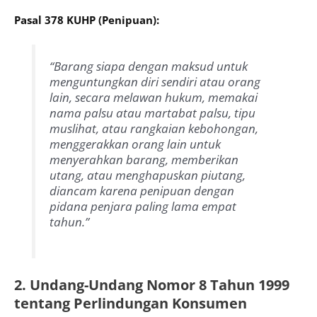
Pasal 378 KUHP (Penipuan):
“Barang siapa dengan maksud untuk
menguntungkan diri sendiri atau orang
lain, secara melawan hukum, memakai
nama palsu atau martabat palsu, tipu
muslihat, atau rangkaian kebohongan,
menggerakkan orang lain untuk
menyerahkan barang, memberikan
utang, atau menghapuskan piutang,
diancam karena penipuan dengan
pidana penjara paling lama empat
tahun.”
2. Undang-Undang Nomor 8 Tahun 1999
tentang Perlindungan Konsumen