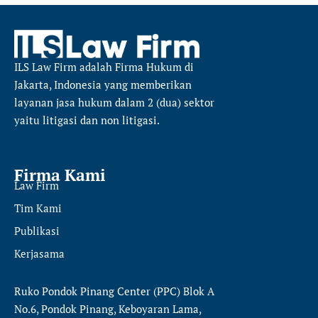
ILS Law Firm
adalah Firma Hukum di
Jakarta, Indonesia yang memberikan
layanan jasa hukum dalam 2 (dua) sektor
yaitu
litigasi dan non litigasi.
Firma Kami
Law Firm
Tim Kami
Publikasi
Kerjasama
Ruko Pondok Pinang Center (PPC) Blok A
No.6, Pondok Pinang, Keboyaran Lama,