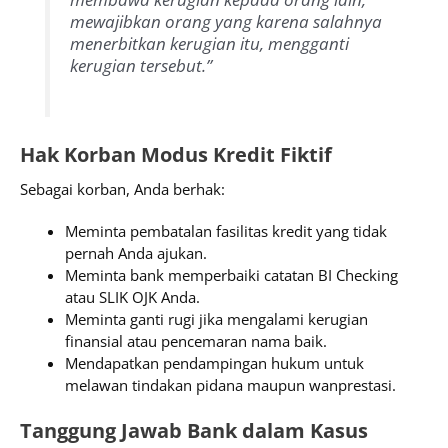
mewajibkan orang yang karena salahnya
menerbitkan kerugian itu, mengganti
kerugian tersebut.”
Hak Korban Modus Kredit Fiktif
Sebagai korban, Anda berhak:
Meminta pembatalan fasilitas kredit yang tidak
pernah Anda ajukan.
Meminta bank memperbaiki catatan BI Checking
atau SLIK OJK Anda.
Meminta ganti rugi jika mengalami kerugian
finansial atau pencemaran nama baik.
Mendapatkan pendampingan hukum untuk
melawan tindakan pidana maupun wanprestasi.
Tanggung Jawab Bank dalam Kasus