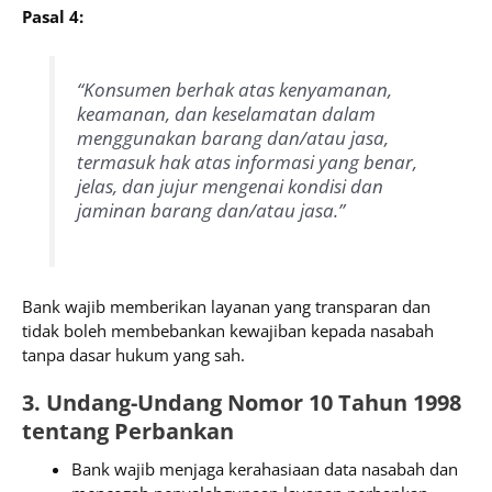
Pasal 4:
“Konsumen berhak atas kenyamanan,
keamanan, dan keselamatan dalam
menggunakan barang dan/atau jasa,
termasuk hak atas informasi yang benar,
jelas, dan jujur mengenai kondisi dan
jaminan barang dan/atau jasa.”
Bank wajib memberikan layanan yang transparan dan
tidak boleh membebankan kewajiban kepada nasabah
tanpa dasar hukum yang sah.
3. Undang-Undang Nomor 10 Tahun 1998
tentang Perbankan
Bank wajib menjaga kerahasiaan data nasabah dan