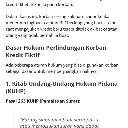
kredit dibebankan kepada korban.
Dalam kasus ini, korban sering kali baru sadar ketika
menerima tagihan, catatan BI Checking yang buruk, atau
saat mengajukan kredit baru tetapi ditolak akibat catatan
utang yang tidak pernah ia buat.
Dasar Hukum Perlindungan Korban
Kredit Fiktif
Ada beberapa aturan hukum yang bisa digunakan korban
sebagai dasar untuk memperjuangkan haknya:
1. Kitab Undang-Undang Hukum Pidana
(KUHP)
Pasal 263 KUHP (Pemalsuan Surat):
“Barang siapa membuat surat palsu
atau memalsukan surat, yang dapat