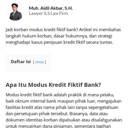
Muh. Aidil Akbar, S.H.
Lawyer ILS Law Firm
Jadi korban modus kredit fiktif bank? Artikel ini membahas
langkah hukum korban, dasar hukumnya, dan strategi
menghadapi kasus penipuan kredit fiktif secara tuntas.
Daftar Isi
show
Apa Itu Modus Kredit Fiktif Bank?
Modus kredit fiktif bank adalah praktik di mana pelaku,
baik oknum internal bank maupun pihak luar, mengajukan
fasilitas kredit atas nama pihak lain tanpa sepengetahuan
dan persetujuan pihak tersebut. Biasanya, data atau
dokumen identitas korban dipalsukan atau disalahgunakan
untuk mencairkan dana pinjaman, sementara tagihan