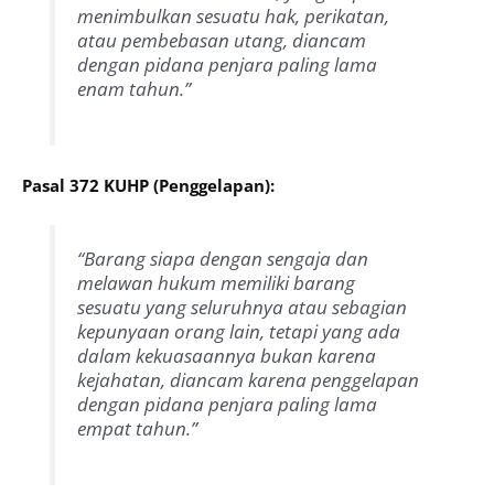
menimbulkan sesuatu hak, perikatan,
atau pembebasan utang, diancam
dengan pidana penjara paling lama
enam tahun.”
Pasal 372 KUHP (Penggelapan):
“Barang siapa dengan sengaja dan
melawan hukum memiliki barang
sesuatu yang seluruhnya atau sebagian
kepunyaan orang lain, tetapi yang ada
dalam kekuasaannya bukan karena
kejahatan, diancam karena penggelapan
dengan pidana penjara paling lama
empat tahun.”