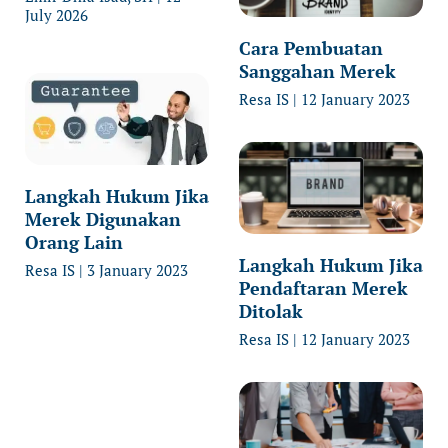
July 2026
Cara Pembuatan
Sanggahan Merek
Resa IS
12 January 2023
Langkah Hukum Jika
Merek Digunakan
Orang Lain
Langkah Hukum Jika
Resa IS
3 January 2023
Pendaftaran Merek
Ditolak
Resa IS
12 January 2023