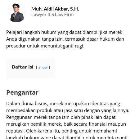
Muh. Aidil Akbar, S.H.
Lawyer ILS Law Firm
Pelajari langkah hukum yang dapat diambil jika merek
Anda digunakan tanpa izin, termasuk dasar hukum dan
prosedur untuk menuntut ganti rugi.
Daftar Isi
show
Pengantar
Dalam dunia bisnis, merek merupakan identitas yang
membedakan produk atau jasa satu dengan yang lainnya.
Penggunaan merek tanpa izin oleh pihak lain dapat
merugikan pemilik merek, baik secara finansial maupun
reputasi. Oleh karena itu, penting untuk memahami
langkah hukum yang dapat diambil untuk meminta ganti