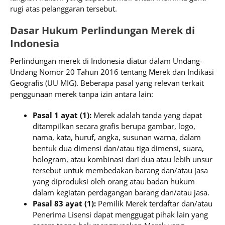
rugi atas pelanggaran tersebut.
Dasar Hukum Perlindungan Merek di
Indonesia
Perlindungan merek di Indonesia diatur dalam Undang-
Undang Nomor 20 Tahun 2016 tentang Merek dan Indikasi
Geografis (UU MIG). Beberapa pasal yang relevan terkait
penggunaan merek tanpa izin antara lain:
Pasal 1 ayat (1):
Merek adalah tanda yang dapat
ditampilkan secara grafis berupa gambar, logo,
nama, kata, huruf, angka, susunan warna, dalam
bentuk dua dimensi dan/atau tiga dimensi, suara,
hologram, atau kombinasi dari dua atau lebih unsur
tersebut untuk membedakan barang dan/atau jasa
yang diproduksi oleh orang atau badan hukum
dalam kegiatan perdagangan barang dan/atau jasa.
Pasal 83 ayat (1):
Pemilik Merek terdaftar dan/atau
Penerima Lisensi dapat menggugat pihak lain yang