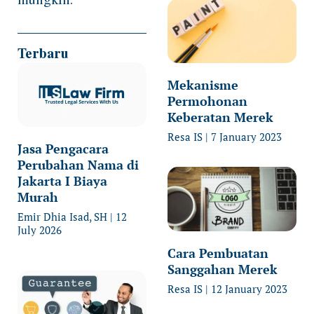
Terbaru
Mekanisme
Permohonan
Keberatan Merek
Resa IS
7 January 2023
Jasa Pengacara
Perubahan Nama di
Jakarta I Biaya
Murah
Emir Dhia Isad, SH
12
July 2026
Cara Pembuatan
Sanggahan Merek
Resa IS
12 January 2023