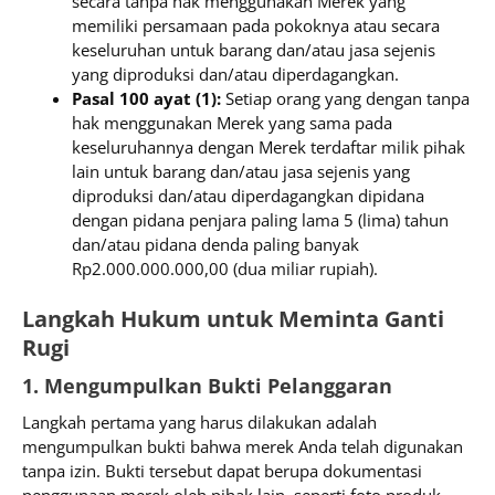
secara tanpa hak menggunakan Merek yang
memiliki persamaan pada pokoknya atau secara
keseluruhan untuk barang dan/atau jasa sejenis
yang diproduksi dan/atau diperdagangkan.
Pasal 100 ayat (1):
Setiap orang yang dengan tanpa
hak menggunakan Merek yang sama pada
keseluruhannya dengan Merek terdaftar milik pihak
lain untuk barang dan/atau jasa sejenis yang
diproduksi dan/atau diperdagangkan dipidana
dengan pidana penjara paling lama 5 (lima) tahun
dan/atau pidana denda paling banyak
Rp2.000.000.000,00 (dua miliar rupiah).
Langkah Hukum untuk Meminta Ganti
Rugi
1. Mengumpulkan Bukti Pelanggaran
Langkah pertama yang harus dilakukan adalah
mengumpulkan bukti bahwa merek Anda telah digunakan
tanpa izin. Bukti tersebut dapat berupa dokumentasi