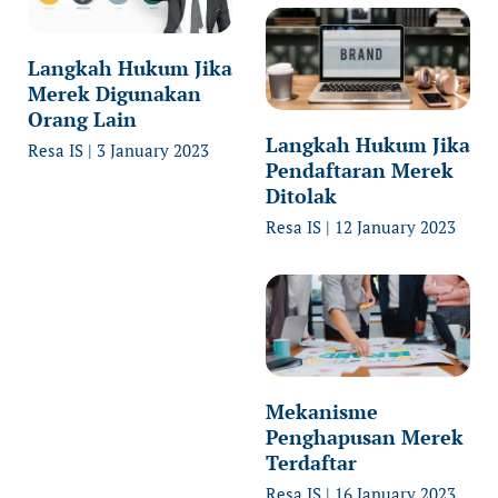
Langkah Hukum Jika
Merek Digunakan
Orang Lain
Langkah Hukum Jika
Resa IS
3 January 2023
Pendaftaran Merek
Ditolak
Resa IS
12 January 2023
Mekanisme
Penghapusan Merek
Terdaftar
Resa IS
16 January 2023