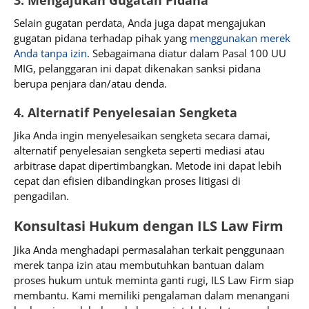
Selain gugatan perdata, Anda juga dapat mengajukan
gugatan pidana terhadap pihak yang
menggunakan merek
Anda tanpa izin
. Sebagaimana diatur dalam Pasal 100 UU
MIG, pelanggaran ini dapat dikenakan sanksi pidana
berupa penjara dan/atau denda.
4. Alternatif Penyelesaian Sengketa
Jika Anda ingin menyelesaikan sengketa secara damai,
alternatif penyelesaian sengketa seperti mediasi atau
arbitrase dapat dipertimbangkan. Metode ini dapat lebih
cepat dan efisien dibandingkan proses litigasi di
pengadilan.
Konsultasi Hukum dengan ILS Law Firm
Jika Anda menghadapi permasalahan terkait penggunaan
merek tanpa izin atau membutuhkan bantuan dalam
proses hukum untuk meminta ganti rugi, ILS Law Firm siap
membantu. Kami memiliki pengalaman dalam menangani