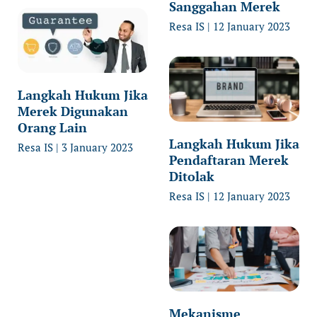
Sanggahan Merek
Resa IS
12 January 2023
Langkah Hukum Jika
Merek Digunakan
Orang Lain
Langkah Hukum Jika
Resa IS
3 January 2023
Pendaftaran Merek
Ditolak
Resa IS
12 January 2023
Mekanisme