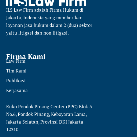
ILS Law Firm
adalah Firma Hukum di
Jakarta, Indonesia yang memberikan
layanan jasa hukum dalam 2 (dua) sektor
yaitu
litigasi dan non litigasi.
Firma Kami
Law Firm
Tim Kami
Publikasi
Kerjasama
Ruko Pondok Pinang Center (PPC) Blok A
No.6, Pondok Pinang, Keboyaran Lama,
Jakarta Selatan, Provinsi DKI Jakarta
12310