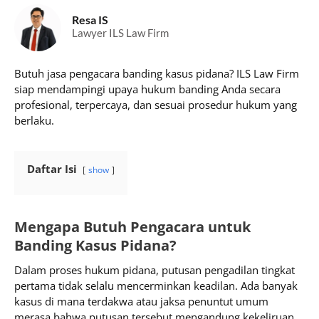
Resa IS
Lawyer ILS Law Firm
Butuh jasa pengacara banding kasus pidana? ILS Law Firm
siap mendampingi upaya hukum banding Anda secara
profesional, terpercaya, dan sesuai prosedur hukum yang
berlaku.
Daftar Isi
show
Mengapa Butuh Pengacara untuk
Banding Kasus Pidana?
Dalam proses hukum pidana, putusan pengadilan tingkat
pertama tidak selalu mencerminkan keadilan. Ada banyak
kasus di mana terdakwa atau jaksa penuntut umum
merasa bahwa putusan tersebut mengandung kekeliruan,