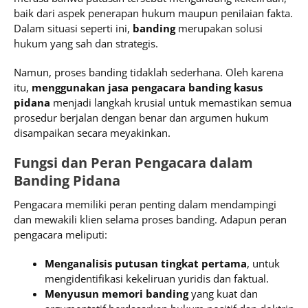
baik dari aspek penerapan hukum maupun penilaian fakta.
Dalam situasi seperti ini,
banding
merupakan solusi
hukum yang sah dan strategis.
Namun, proses banding tidaklah sederhana. Oleh karena
itu,
menggunakan jasa pengacara banding kasus
pidana
menjadi langkah krusial untuk memastikan semua
prosedur berjalan dengan benar dan argumen hukum
disampaikan secara meyakinkan.
Fungsi dan Peran Pengacara dalam
Banding Pidana
Pengacara memiliki peran penting dalam mendampingi
dan mewakili klien selama proses banding. Adapun peran
pengacara meliputi:
Menganalisis putusan tingkat pertama
, untuk
mengidentifikasi kekeliruan yuridis dan faktual.
Menyusun memori banding
yang kuat dan