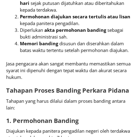
hari
sejak putusan dijatuhkan atau diberitahukan
kepada terdakwa.
Permohonan diajukan secara tertulis atau lisan
kepada panitera pengadilan.
Diperlukan
akta permohonan banding
sebagai
bukti administrasi sah.
Memori banding
disusun dan diserahkan dalam
batas waktu tertentu setelah permohonan diajukan.
Jasa pengacara akan sangat membantu memastikan semua
syarat ini dipenuhi dengan tepat waktu dan akurat secara
hukum.
Tahapan Proses Banding Perkara Pidana
Tahapan yang harus dilalui dalam proses banding antara
lain:
1. Permohonan Banding
Diajukan kepada panitera pengadilan negeri oleh terdakwa