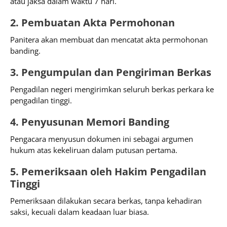
atau jaksa dalam waktu 7 hari.
2. Pembuatan Akta Permohonan
Panitera akan membuat dan mencatat akta permohonan
banding.
3. Pengumpulan dan Pengiriman Berkas
Pengadilan negeri mengirimkan seluruh berkas perkara ke
pengadilan tinggi.
4. Penyusunan Memori Banding
Pengacara menyusun dokumen ini sebagai argumen
hukum atas kekeliruan dalam putusan pertama.
5. Pemeriksaan oleh Hakim Pengadilan
Tinggi
Pemeriksaan dilakukan secara berkas, tanpa kehadiran
saksi, kecuali dalam keadaan luar biasa.