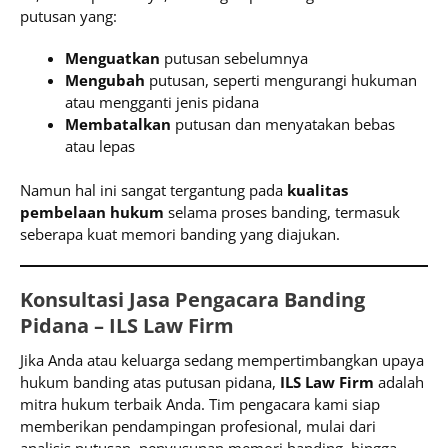
putusan yang:
Menguatkan
putusan sebelumnya
Mengubah
putusan, seperti mengurangi hukuman
atau mengganti jenis pidana
Membatalkan
putusan dan menyatakan bebas
atau lepas
Namun hal ini sangat tergantung pada
kualitas
pembelaan hukum
selama proses banding, termasuk
seberapa kuat memori banding yang diajukan.
Konsultasi Jasa Pengacara Banding
Pidana – ILS Law Firm
Jika Anda atau keluarga sedang mempertimbangkan upaya
hukum banding atas putusan pidana,
ILS Law Firm
adalah
mitra hukum terbaik Anda. Tim pengacara kami siap
memberikan pendampingan profesional, mulai dari