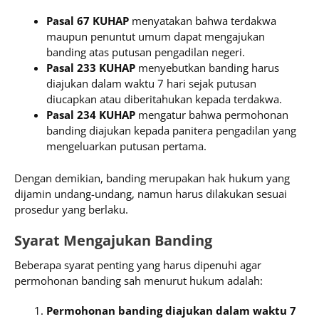
Pasal 67 KUHAP
menyatakan bahwa terdakwa
maupun penuntut umum dapat mengajukan
banding atas putusan pengadilan negeri.
Pasal 233 KUHAP
menyebutkan banding harus
diajukan dalam waktu 7 hari sejak putusan
diucapkan atau diberitahukan kepada terdakwa.
Pasal 234 KUHAP
mengatur bahwa permohonan
banding diajukan kepada panitera pengadilan yang
mengeluarkan putusan pertama.
Dengan demikian, banding merupakan hak hukum yang
dijamin undang-undang, namun harus dilakukan sesuai
prosedur yang berlaku.
Syarat Mengajukan Banding
Beberapa syarat penting yang harus dipenuhi agar
permohonan banding sah menurut hukum adalah:
Permohonan banding diajukan dalam waktu 7