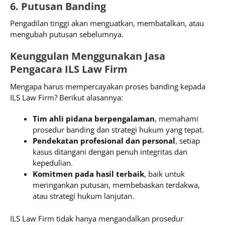
6. Putusan Banding
Pengadilan tinggi akan menguatkan, membatalkan, atau
mengubah putusan sebelumnya.
Keunggulan Menggunakan Jasa
Pengacara ILS Law Firm
Mengapa harus mempercayakan proses banding kepada
ILS Law Firm? Berikut alasannya:
Tim ahli pidana berpengalaman
, memahami
prosedur banding dan strategi hukum yang tepat.
Pendekatan profesional dan personal
, setiap
kasus ditangani dengan penuh integritas dan
kepedulian.
Komitmen pada hasil terbaik
, baik untuk
meringankan putusan, membebaskan terdakwa,
atau strategi hukum lanjutan.
ILS Law Firm tidak hanya mengandalkan prosedur