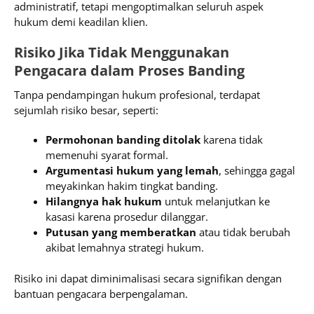
administratif, tetapi mengoptimalkan seluruh aspek
hukum demi keadilan klien.
Risiko Jika Tidak Menggunakan
Pengacara dalam Proses Banding
Tanpa pendampingan hukum profesional, terdapat
sejumlah risiko besar, seperti:
Permohonan banding ditolak
karena tidak
memenuhi syarat formal.
Argumentasi hukum yang lemah
, sehingga gagal
meyakinkan hakim tingkat banding.
Hilangnya hak hukum
untuk melanjutkan ke
kasasi karena prosedur dilanggar.
Putusan yang memberatkan
atau tidak berubah
akibat lemahnya strategi hukum.
Risiko ini dapat diminimalisasi secara signifikan dengan
bantuan pengacara berpengalaman.