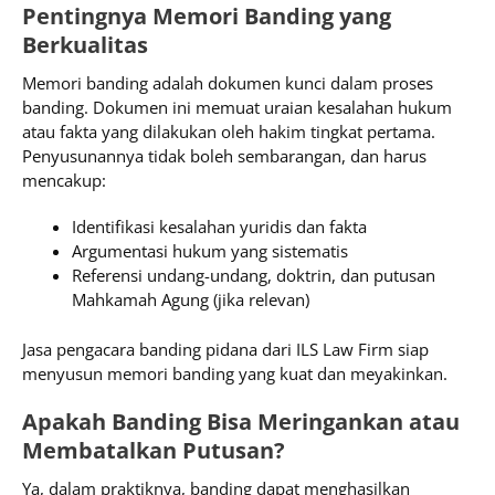
Pentingnya Memori Banding yang
Berkualitas
Memori banding adalah dokumen kunci dalam proses
banding. Dokumen ini memuat uraian kesalahan hukum
atau fakta yang dilakukan oleh hakim tingkat pertama.
Penyusunannya tidak boleh sembarangan, dan harus
mencakup:
Identifikasi kesalahan yuridis dan fakta
Argumentasi hukum yang sistematis
Referensi undang-undang, doktrin, dan putusan
Mahkamah Agung (jika relevan)
Jasa pengacara banding pidana dari ILS Law Firm siap
menyusun memori banding yang kuat dan meyakinkan.
Apakah Banding Bisa Meringankan atau
Membatalkan Putusan?
Ya, dalam praktiknya, banding dapat menghasilkan