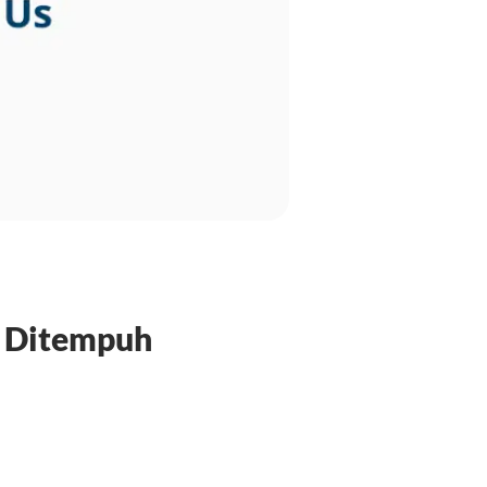
t Ditempuh