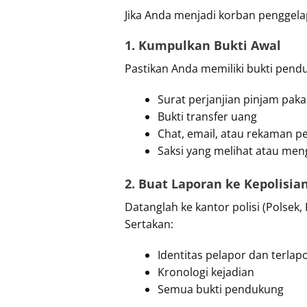
Jika Anda menjadi korban penggela
1. Kumpulkan Bukti Awal
Pastikan Anda memiliki bukti pendu
Surat perjanjian pinjam paka
Bukti transfer uang
Chat, email, atau rekaman p
Saksi yang melihat atau men
2. Buat Laporan ke Kepolisia
Datanglah ke kantor polisi (Polsek,
Sertakan:
Identitas pelapor dan terlap
Kronologi kejadian
Semua bukti pendukung