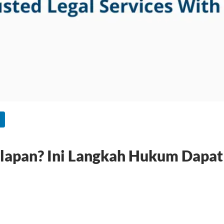
elapan? Ini Langkah Hukum Dapa