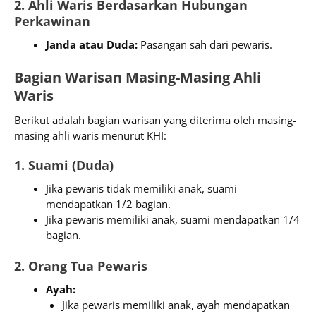
2. Ahli Waris Berdasarkan Hubungan
Perkawinan
Janda atau Duda:
Pasangan sah dari pewaris.
Bagian Warisan Masing-Masing Ahli
Waris
Berikut adalah bagian warisan yang diterima oleh masing-
masing ahli waris menurut KHI:
1. Suami (Duda)
Jika pewaris tidak memiliki anak, suami
mendapatkan 1/2 bagian.
Jika pewaris memiliki anak, suami mendapatkan 1/4
bagian.
2. Orang Tua Pewaris
Ayah:
Jika pewaris memiliki anak, ayah mendapatkan