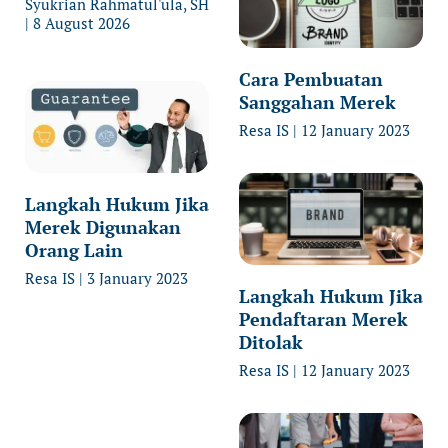
Syukrian Rahmatul'ula, SH
8 August 2026
Cara Pembuatan
Sanggahan Merek
Resa IS
12 January 2023
Langkah Hukum Jika
Merek Digunakan
Orang Lain
Resa IS
3 January 2023
Langkah Hukum Jika
Pendaftaran Merek
Ditolak
Resa IS
12 January 2023