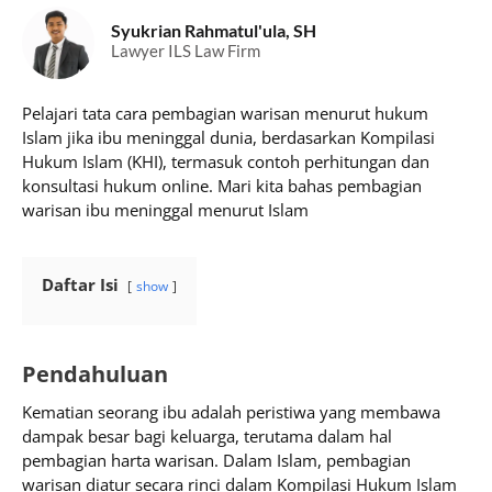
Syukrian Rahmatul'ula, SH
Lawyer ILS Law Firm
Pelajari tata cara pembagian warisan menurut hukum
Islam jika ibu meninggal dunia, berdasarkan Kompilasi
Hukum Islam (KHI), termasuk contoh perhitungan dan
konsultasi hukum online. Mari kita bahas pembagian
warisan ibu meninggal menurut Islam
Daftar Isi
show
Pendahuluan
Kematian seorang ibu adalah peristiwa yang membawa
dampak besar bagi keluarga, terutama dalam hal
pembagian harta warisan. Dalam Islam, pembagian
warisan diatur secara rinci dalam Kompilasi Hukum Islam