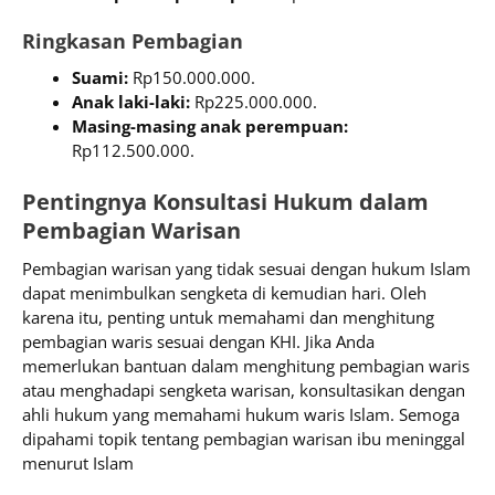
Ringkasan Pembagian
Suami:
Rp150.000.000.
Anak laki-laki:
Rp225.000.000.
Masing-masing anak perempuan:
Rp112.500.000.
Pentingnya Konsultasi Hukum dalam
Pembagian Warisan
Pembagian warisan yang tidak sesuai dengan hukum Islam
dapat menimbulkan sengketa di kemudian hari. Oleh
karena itu, penting untuk memahami dan menghitung
pembagian waris sesuai dengan KHI. Jika Anda
memerlukan bantuan dalam menghitung pembagian waris
atau menghadapi sengketa warisan, konsultasikan dengan
ahli hukum yang memahami hukum waris Islam. Semoga
dipahami topik tentang pembagian warisan ibu meninggal
menurut Islam