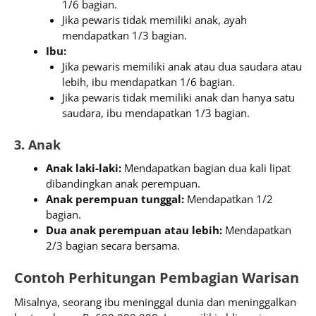
1/6 bagian.
Jika pewaris tidak memiliki anak, ayah
mendapatkan 1/3 bagian.
Ibu:
Jika pewaris memiliki anak atau dua saudara atau
lebih, ibu mendapatkan 1/6 bagian.
Jika pewaris tidak memiliki anak dan hanya satu
saudara, ibu mendapatkan 1/3 bagian.
3. Anak
Anak laki-laki:
Mendapatkan bagian dua kali lipat
dibandingkan anak perempuan.
Anak perempuan tunggal:
Mendapatkan 1/2
bagian.
Dua anak perempuan atau lebih:
Mendapatkan
2/3 bagian secara bersama.
Contoh Perhitungan Pembagian Warisan
Misalnya, seorang ibu meninggal dunia dan meninggalkan