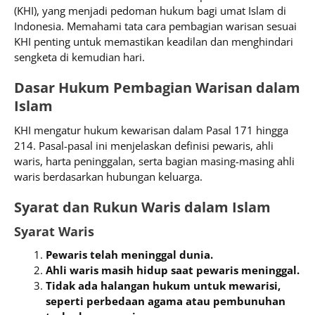
(KHI), yang menjadi pedoman hukum bagi umat Islam di
Indonesia. Memahami tata cara pembagian warisan sesuai
KHI penting untuk memastikan keadilan dan menghindari
sengketa di kemudian hari.
Dasar Hukum Pembagian Warisan dalam
Islam
KHI mengatur hukum kewarisan dalam Pasal 171 hingga
214. Pasal-pasal ini menjelaskan definisi pewaris, ahli
waris, harta peninggalan, serta bagian masing-masing ahli
waris berdasarkan hubungan keluarga.
Syarat dan Rukun Waris dalam Islam
Syarat Waris
Pewaris telah meninggal dunia.
Ahli waris masih hidup saat pewaris meninggal.
Tidak ada halangan hukum untuk mewarisi,
seperti perbedaan agama atau pembunuhan