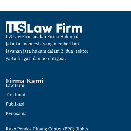
ILS Law Firm
adalah Firma Hukum di
Jakarta, Indonesia yang memberikan
layanan jasa hukum dalam 2 (dua) sektor
yaitu
litigasi dan non litigasi.
Firma Kami
Law Firm
Tim Kami
Publikasi
Kerjasama
Ruko Pondok Pinang Center (PPC) Blok A