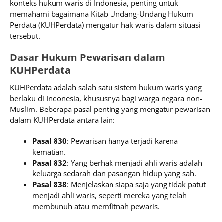
konteks hukum waris di Indonesia, penting untuk
memahami bagaimana Kitab Undang-Undang Hukum
Perdata (KUHPerdata) mengatur hak waris dalam situasi
tersebut.
Dasar Hukum Pewarisan dalam
KUHPerdata
KUHPerdata adalah salah satu sistem hukum waris yang
berlaku di Indonesia, khususnya bagi warga negara non-
Muslim. Beberapa pasal penting yang mengatur pewarisan
dalam KUHPerdata antara lain:
Pasal 830
: Pewarisan hanya terjadi karena
kematian.
Pasal 832
: Yang berhak menjadi ahli waris adalah
keluarga sedarah dan pasangan hidup yang sah.
Pasal 838
: Menjelaskan siapa saja yang tidak patut
menjadi ahli waris, seperti mereka yang telah
membunuh atau memfitnah pewaris.