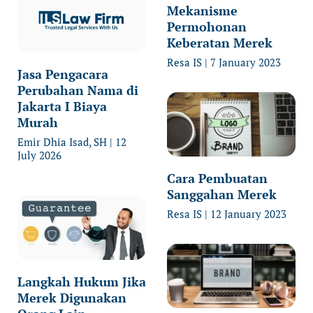
Mekanisme
Permohonan
Keberatan Merek
Resa IS
7 January 2023
Jasa Pengacara
Perubahan Nama di
Jakarta I Biaya
Murah
Emir Dhia Isad, SH
12
July 2026
Cara Pembuatan
Sanggahan Merek
Resa IS
12 January 2023
Langkah Hukum Jika
Merek Digunakan