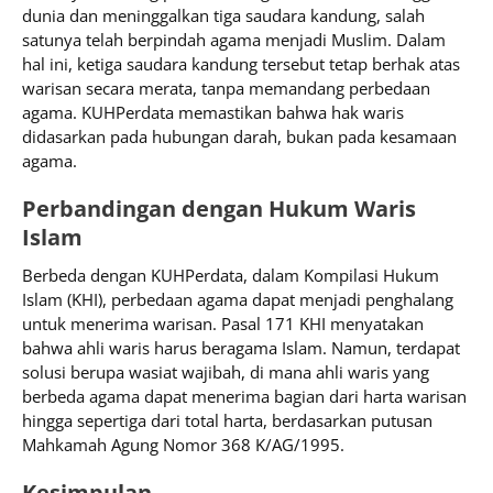
dunia dan meninggalkan tiga saudara kandung, salah
satunya telah berpindah agama menjadi Muslim. Dalam
hal ini, ketiga saudara kandung tersebut tetap berhak atas
warisan secara merata, tanpa memandang perbedaan
agama. KUHPerdata memastikan bahwa hak waris
didasarkan pada hubungan darah, bukan pada kesamaan
agama.
Perbandingan dengan Hukum Waris
Islam
Berbeda dengan KUHPerdata, dalam Kompilasi Hukum
Islam (KHI), perbedaan agama dapat menjadi penghalang
untuk menerima warisan. Pasal 171 KHI menyatakan
bahwa ahli waris harus beragama Islam. Namun, terdapat
solusi berupa wasiat wajibah, di mana ahli waris yang
berbeda agama dapat menerima bagian dari harta warisan
hingga sepertiga dari total harta, berdasarkan putusan
Mahkamah Agung Nomor 368 K/AG/1995.
Kesimpulan