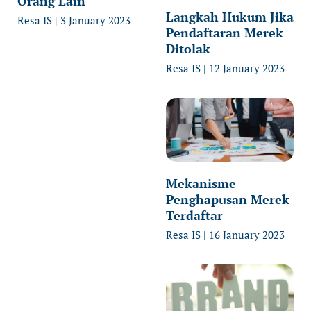
Orang Lain
Langkah Hukum Jika
Resa IS
3 January 2023
Pendaftaran Merek
Ditolak
Resa IS
12 January 2023
Mekanisme
Penghapusan Merek
Terdaftar
Resa IS
16 January 2023