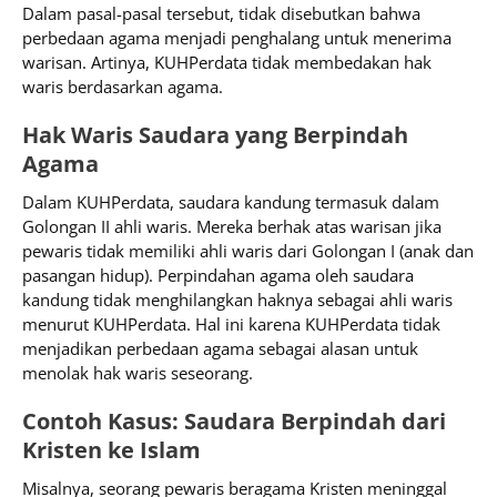
Dalam pasal-pasal tersebut, tidak disebutkan bahwa
perbedaan agama menjadi penghalang untuk menerima
warisan. Artinya, KUHPerdata tidak membedakan hak
waris berdasarkan agama.
Hak Waris Saudara yang Berpindah
Agama
Dalam KUHPerdata, saudara kandung termasuk dalam
Golongan II ahli waris. Mereka berhak atas warisan jika
pewaris tidak memiliki ahli waris dari Golongan I (anak dan
pasangan hidup). Perpindahan agama oleh saudara
kandung tidak menghilangkan haknya sebagai ahli waris
menurut KUHPerdata. Hal ini karena KUHPerdata tidak
menjadikan perbedaan agama sebagai alasan untuk
menolak hak waris seseorang.
Contoh Kasus: Saudara Berpindah dari
Kristen ke Islam
Misalnya, seorang pewaris beragama Kristen meninggal