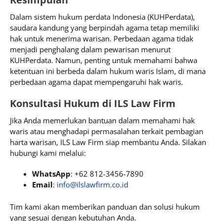
Dalam sistem hukum perdata Indonesia (KUHPerdata),
saudara kandung yang berpindah agama tetap memiliki
hak untuk menerima warisan. Perbedaan agama tidak
menjadi penghalang dalam pewarisan menurut
KUHPerdata. Namun, penting untuk memahami bahwa
ketentuan ini berbeda dalam hukum waris Islam, di mana
perbedaan agama dapat mempengaruhi hak waris.
Konsultasi Hukum di ILS Law Firm
Jika Anda memerlukan bantuan dalam memahami hak
waris atau menghadapi permasalahan terkait pembagian
harta warisan, ILS Law Firm siap membantu Anda. Silakan
hubungi kami melalui:
WhatsApp
: +62 812-3456-7890
Email
:
info@ilslawfirm.co.id
Tim kami akan memberikan panduan dan solusi hukum
yang sesuai dengan kebutuhan Anda.