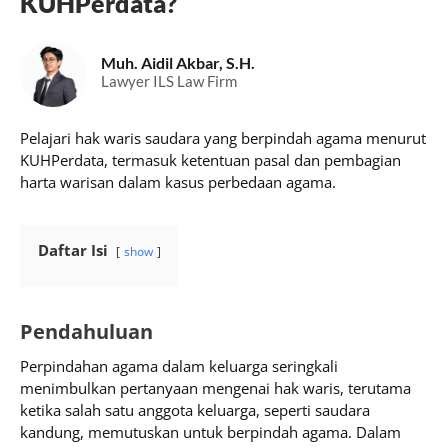
KUHPerdata?
Muh. Aidil Akbar, S.H.
Lawyer ILS Law Firm
Pelajari hak waris saudara yang berpindah agama menurut
KUHPerdata, termasuk ketentuan pasal dan pembagian
harta warisan dalam kasus perbedaan agama.
Daftar Isi
show
Pendahuluan
Perpindahan agama dalam keluarga seringkali
menimbulkan pertanyaan mengenai hak waris, terutama
ketika salah satu anggota keluarga, seperti saudara
kandung, memutuskan untuk berpindah agama. Dalam