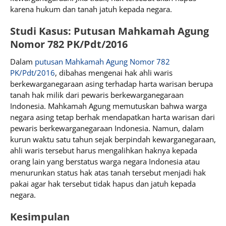
karena hukum dan tanah jatuh kepada negara.
Studi Kasus: Putusan Mahkamah Agung
Nomor 782 PK/Pdt/2016
Dalam
putusan Mahkamah Agung Nomor 782
PK/Pdt/2016
, dibahas mengenai hak ahli waris
berkewarganegaraan asing terhadap harta warisan berupa
tanah hak milik dari pewaris berkewarganegaraan
Indonesia. Mahkamah Agung memutuskan bahwa warga
negara asing tetap berhak mendapatkan harta warisan dari
pewaris berkewarganegaraan Indonesia. Namun, dalam
kurun waktu satu tahun sejak berpindah kewarganegaraan,
ahli waris tersebut harus mengalihkan haknya kepada
orang lain yang berstatus warga negara Indonesia atau
menurunkan status hak atas tanah tersebut menjadi hak
pakai agar hak tersebut tidak hapus dan jatuh kepada
negara.
Kesimpulan