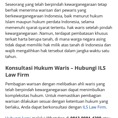
Seseorang yang telah berpindah kewarganegaraan tetap
berhak menerima warisan dari pewaris yang
berkewarganegaraan Indonesia, baik menurut hukum
Islam maupun hukum perdata Indonesia, selama
memenuhi syarat-syarat tertentu. hak waris setelah pindah
kewarganegaraan .Namun, terdapat pembatasan khusus
terkait harta berupa tanah, di mana warga negara asing
tidak dapat memiliki hak milik atas tanah di Indonesia dan
wajib mengalihkan hak tersebut dalam jangka waktu satu
tahun.
Konsultasi Hukum Waris – Hubungi ILS
Law Firm
Pembagian warisan dengan melibatkan ahli waris yang
telah berpindah kewarganegaraan dapat menimbulkan
kompleksitas hukum. Untuk memastikan pembagian
warisan dilakukan sesuai dengan ketentuan hukum yang
berlaku, Anda dapat berkonsultasi dengan
ILS Law Firm
.