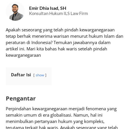
Emir Dhia Isad, SH
Konsultan Hukum ILS Law Firm
Apakah seseorang yang telah pindah kewarganegaraan
tetap berhak menerima warisan menurut hukum Islam dan
peraturan di Indonesia? Temukan jawabannya dalam
artikel ini. Mari kita bahas hak waris setelah pindah
kewarganegaraan
Daftar Isi
show
Pengantar
Perpindahan kewarganegaraan menjadi fenomena yang
semakin umum di era globalisasi. Namun, hal ini
menimbulkan pertanyaan hukum yang kompleks,
terutama terkait hak waris. Apakah seseorang yang telah