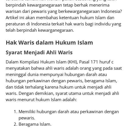
berpindah kewarganegaraan tetap berhak menerima
warisan dari pewaris yang berkewarganegaraan Indonesia?
Artikel ini akan membahas ketentuan hukum Islam dan
peraturan di Indonesia terkait hak waris bagi individu yang
telah berpindah kewarganegaraan.
Hak Waris dalam Hukum Islam
Syarat Menjadi Ahli Waris
Dalam Kompilasi Hukum Islam (KHI), Pasal 171 huruf c
menyatakan bahwa ahli waris adalah orang yang pada saat
meninggal dunia mempunyai hubungan darah atau
hubungan perkawinan dengan pewaris, beragama Islam,
dan tidak terhalang karena hukum untuk menjadi ahli
waris. Dengan demikian, syarat utama untuk menjadi ahli
waris menurut hukum Islam adalah:
Memiliki hubungan darah atau perkawinan dengan
pewaris.
Beragama Islam.