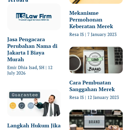
Mekanisme
Permohonan
Keberatan Merek
Resa IS
7 January 2023
Jasa Pengacara
Perubahan Nama di
Jakarta I Biaya
Murah
Emir Dhia Isad, SH
12
July 2026
Cara Pembuatan
Sanggahan Merek
Resa IS
12 January 2023
Langkah Hukum Jika