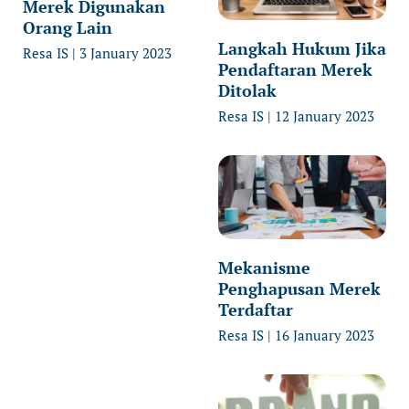
Merek Digunakan
Orang Lain
Langkah Hukum Jika
Resa IS
3 January 2023
Pendaftaran Merek
Ditolak
Resa IS
12 January 2023
Mekanisme
Penghapusan Merek
Terdaftar
Resa IS
16 January 2023