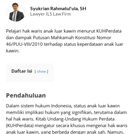
Syukrian Rahmatul'ula, SH
Lawyer ILS Law Firm
Pelajari hak waris anak luar kawin menurut KUHPerdata
dan dampak Putusan Mahkamah Konstitusi Nomor
46/PUU-VIII/2010 terhadap status keperdataan anak luar
kawin.
Daftar Isi
show
Pendahuluan
Dalam sistem hukum Indonesia, status anak luar kawin
memiliki implikasi hukum yang signifikan, terutama dalam
hal hak waris. Kitab Undang-Undang Hukum Perdata
(KUHPerdata) mengatur secara khusus mengenai hak waris
anak luar kawin, yang berbeda dengan anak sah. Namun,