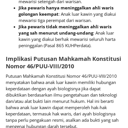
mewarisi setengah dari warisan.
Jika pewaris hanya meninggalkan ahli waris
golongan keempat
: Anak luar kawin yang diakui
mewarisi tiga perempat dari warisan.
Jika pewaris tidak meninggalkan ahli waris
yang sah menurut undang-undang
: Anak luar
kawin yang diakui berhak mewarisi seluruh harta
peninggalan (Pasal 865 KUHPerdata).
Implikasi Putusan Mahkamah Konstitusi
Nomor 46/PUU-VIII/2010
Putusan Mahkamah Konstitusi Nomor 46/PUU-VIII/2010
menyatakan bahwa anak luar kawin memiliki hubungan
keperdataan dengan ayah biologisnya jika dapat
dibuktikan berdasarkan ilmu pengetahuan dan teknologi
dan/atau alat bukti lain menurut hukum. Hal ini berarti
bahwa anak luar kawin dapat memperoleh hak-hak
keperdataan, termasuk hak waris, dari ayah biologisnya
tanpa perlu pengakuan resmi, asalkan ada bukti yang sah
mengenai hubungan darah tersebut.