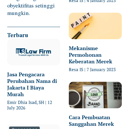
Resa IS
4 January 2023
obyektifitas setinggi
mungkin.
Terbaru
Mekanisme
Permohonan
Keberatan Merek
Resa IS
7 January 2023
Jasa Pengacara
Perubahan Nama di
Jakarta I Biaya
Murah
Emir Dhia Isad, SH
12
July 2026
Cara Pembuatan
Sanggahan Merek