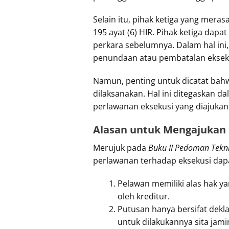
Selain itu, pihak ketiga yang mer
195 ayat (6) HIR. Pihak ketiga dap
perkara sebelumnya. Dalam hal ini
penundaan atau pembatalan eksek
Namun, penting untuk dicatat bahw
dilaksanakan. Hal ini ditegaskan 
perlawanan eksekusi yang diajukan 
Alasan untuk Mengajukan 
Merujuk pada
Buku II Pedoman Tekn
perlawanan terhadap eksekusi dapat
Pelawan memiliki alas hak y
oleh kreditur.
Putusan hanya bersifat dekla
untuk dilakukannya sita jami