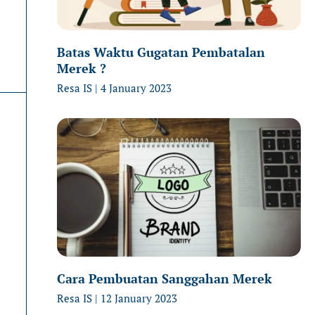
Batas Waktu Gugatan Pembatalan
Merek ?
Resa IS
4 January 2023
Cara Pembuatan Sanggahan Merek
Resa IS
12 January 2023