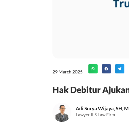
29 March 2025
Hak Debitur Ajukan
Adi Surya Wijaya, SH, 
Lawyer ILS Law Firm