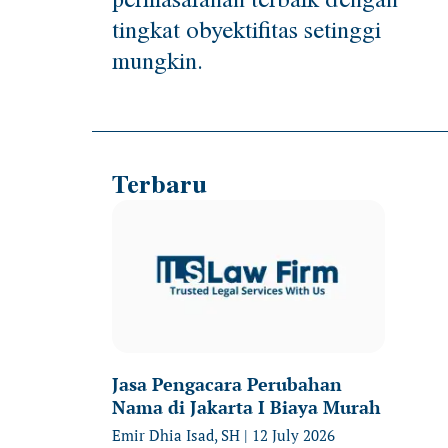
tingkat obyektifitas setinggi
mungkin.
Terbaru
Jasa Pengacara Perubahan
Nama di Jakarta I Biaya Murah
Emir Dhia Isad, SH
12 July 2026