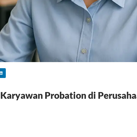
 Karyawan Probation di Perusah