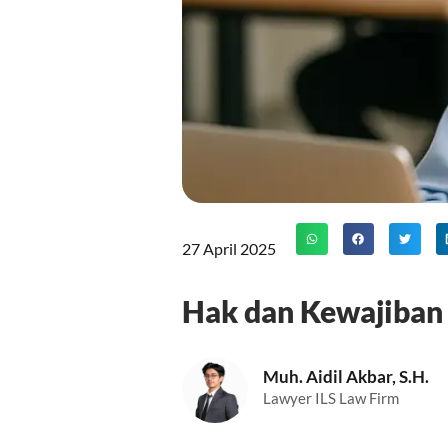
27 April 2025
Hak dan Kewajiban
Muh. Aidil Akbar, S.H.
Lawyer ILS Law Firm