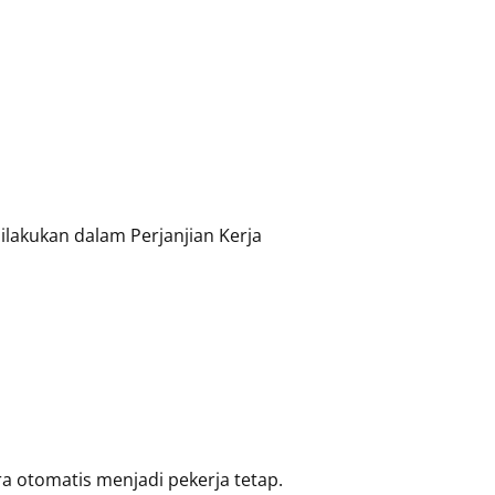
lakukan dalam Perjanjian Kerja
 otomatis menjadi pekerja tetap.