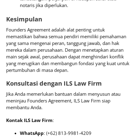
notaris jika diperlukan.
Kesimpulan
Founders Agreement adalah alat penting untuk
memastikan bahwa semua pendiri memiliki pemahaman
yang sama mengenai peran, tanggung jawab, dan hak
mereka dalam perusahaan. Dengan menetapkan aturan
main sejak awal, perusahaan dapat menghindari konflik
yang merugikan dan membangun fondasi yang kuat untuk
pertumbuhan di masa depan.
Konsultasi dengan ILS Law Firm
Jika Anda memerlukan bantuan dalam menyusun atau
meninjau Founders Agreement, ILS Law Firm siap
membantu Anda.
Kontak ILS Law Firm
:
WhatsApp
: (+62) 813-9981-4209