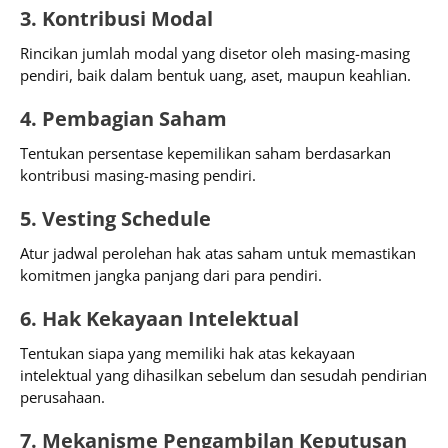
3. Kontribusi Modal
Rincikan jumlah modal yang disetor oleh masing-masing
pendiri, baik dalam bentuk uang, aset, maupun keahlian.
4. Pembagian Saham
Tentukan persentase kepemilikan saham berdasarkan
kontribusi masing-masing pendiri.
5. Vesting Schedule
Atur jadwal perolehan hak atas saham untuk memastikan
komitmen jangka panjang dari para pendiri.
6. Hak Kekayaan Intelektual
Tentukan siapa yang memiliki hak atas kekayaan
intelektual yang dihasilkan sebelum dan sesudah pendirian
perusahaan.
7. Mekanisme Pengambilan Keputusan