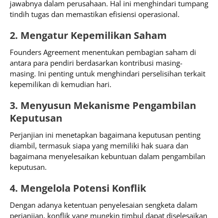
jawabnya dalam perusahaan. Hal ini menghindari tumpang
tindih tugas dan memastikan efisiensi operasional.
2. Mengatur Kepemilikan Saham
Founders Agreement menentukan pembagian saham di
antara para pendiri berdasarkan kontribusi masing-
masing. Ini penting untuk menghindari perselisihan terkait
kepemilikan di kemudian hari.
3. Menyusun Mekanisme Pengambilan
Keputusan
Perjanjian ini menetapkan bagaimana keputusan penting
diambil, termasuk siapa yang memiliki hak suara dan
bagaimana menyelesaikan kebuntuan dalam pengambilan
keputusan.
4. Mengelola Potensi Konflik
Dengan adanya ketentuan penyelesaian sengketa dalam
perjanjian, konflik yang mungkin timbul dapat diselesaikan