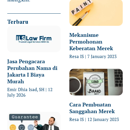
Terbaru
Mekanisme
Permohonan
Keberatan Merek
Resa IS
7 January 2023
Jasa Pengacara
Perubahan Nama di
Jakarta I Biaya
Murah
Emir Dhia Isad, SH
12
July 2026
Cara Pembuatan
Sanggahan Merek
Resa IS
12 January 2023