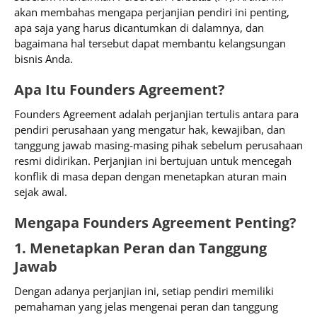
akan membahas mengapa perjanjian pendiri ini penting,
apa saja yang harus dicantumkan di dalamnya, dan
bagaimana hal tersebut dapat membantu kelangsungan
bisnis Anda.
Apa Itu Founders Agreement?
Founders Agreement adalah perjanjian tertulis antara para
pendiri perusahaan yang mengatur hak, kewajiban, dan
tanggung jawab masing-masing pihak sebelum perusahaan
resmi didirikan. Perjanjian ini bertujuan untuk mencegah
konflik di masa depan dengan menetapkan aturan main
sejak awal.
Mengapa Founders Agreement Penting?
1. Menetapkan Peran dan Tanggung
Jawab
Dengan adanya perjanjian ini, setiap pendiri memiliki
pemahaman yang jelas mengenai peran dan tanggung