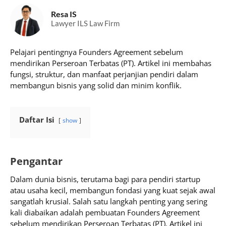
Resa IS
Lawyer ILS Law Firm
Pelajari pentingnya Founders Agreement sebelum
mendirikan Perseroan Terbatas (PT). Artikel ini membahas
fungsi, struktur, dan manfaat perjanjian pendiri dalam
membangun bisnis yang solid dan minim konflik.
Daftar Isi
show
Pengantar
Dalam dunia bisnis, terutama bagi para pendiri startup
atau usaha kecil, membangun fondasi yang kuat sejak awal
sangatlah krusial. Salah satu langkah penting yang sering
kali diabaikan adalah pembuatan Founders Agreement
sebelum mendirikan Perseroan Terbatas (PT). Artikel ini