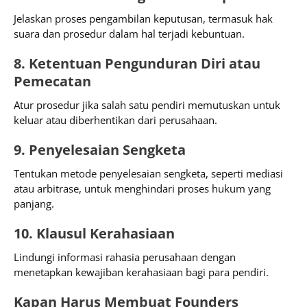
Jelaskan proses pengambilan keputusan, termasuk hak
suara dan prosedur dalam hal terjadi kebuntuan.
8. Ketentuan Pengunduran Diri atau
Pemecatan
Atur prosedur jika salah satu pendiri memutuskan untuk
keluar atau diberhentikan dari perusahaan.
9. Penyelesaian Sengketa
Tentukan metode penyelesaian sengketa, seperti mediasi
atau arbitrase, untuk menghindari proses hukum yang
panjang.
10. Klausul Kerahasiaan
Lindungi informasi rahasia perusahaan dengan
menetapkan kewajiban kerahasiaan bagi para pendiri.
Kapan Harus Membuat Founders