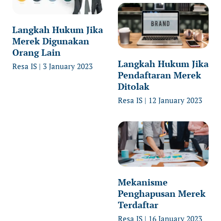
Langkah Hukum Jika
Merek Digunakan
Orang Lain
Langkah Hukum Jika
Resa IS
3 January 2023
Pendaftaran Merek
Ditolak
Resa IS
12 January 2023
Mekanisme
Penghapusan Merek
Terdaftar
Resa IS
16 January 2023