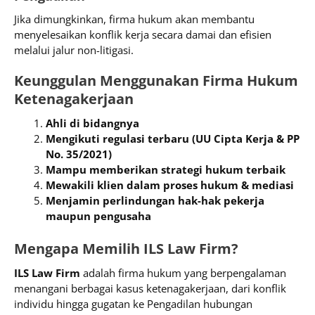
Jika dimungkinkan, firma hukum akan membantu
menyelesaikan konflik kerja secara damai dan efisien
melalui jalur non-litigasi.
Keunggulan Menggunakan Firma Hukum
Ketenagakerjaan
Ahli di bidangnya
Mengikuti regulasi terbaru (UU Cipta Kerja & PP
No. 35/2021)
Mampu memberikan strategi hukum terbaik
Mewakili klien dalam proses hukum & mediasi
Menjamin perlindungan hak-hak pekerja
maupun pengusaha
Mengapa Memilih ILS Law Firm?
ILS Law Firm
adalah firma hukum yang berpengalaman
menangani berbagai kasus ketenagakerjaan, dari konflik
individu hingga gugatan ke Pengadilan hubungan