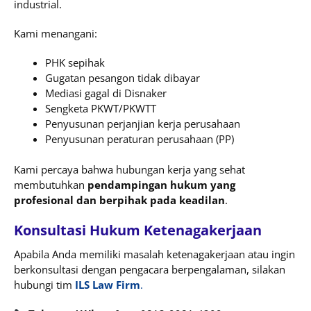
industrial.
Kami menangani:
PHK sepihak
Gugatan pesangon tidak dibayar
Mediasi gagal di Disnaker
Sengketa PKWT/PKWTT
Penyusunan perjanjian kerja perusahaan
Penyusunan peraturan perusahaan (PP)
Kami percaya bahwa hubungan kerja yang sehat
membutuhkan
pendampingan hukum yang
profesional dan berpihak pada keadilan
.
Konsultasi Hukum Ketenagakerjaan
Apabila Anda memiliki masalah ketenagakerjaan atau ingin
berkonsultasi dengan pengacara berpengalaman, silakan
hubungi tim
ILS Law Firm
.