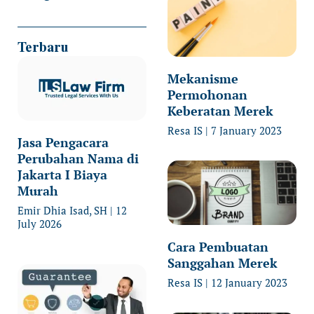
Terbaru
Mekanisme
Permohonan
Keberatan Merek
Resa IS
7 January 2023
Jasa Pengacara
Perubahan Nama di
Jakarta I Biaya
Murah
Emir Dhia Isad, SH
12
July 2026
Cara Pembuatan
Sanggahan Merek
Resa IS
12 January 2023