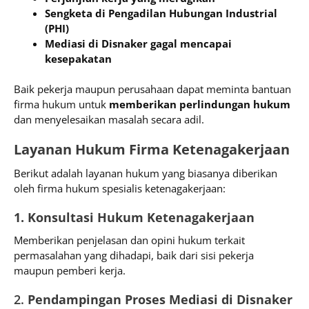
Sengketa di Pengadilan Hubungan Industrial
(PHI)
Mediasi di Disnaker gagal mencapai
kesepakatan
Baik pekerja maupun perusahaan dapat meminta bantuan
firma hukum untuk
memberikan perlindungan hukum
dan menyelesaikan masalah secara adil.
Layanan Hukum Firma Ketenagakerjaan
Berikut adalah layanan hukum yang biasanya diberikan
oleh firma hukum spesialis ketenagakerjaan:
1. Konsultasi Hukum Ketenagakerjaan
Memberikan penjelasan dan opini hukum terkait
permasalahan yang dihadapi, baik dari sisi pekerja
maupun pemberi kerja.
2.
Pendampingan Proses Mediasi di Disnaker