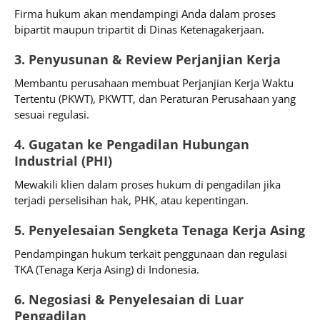
Firma hukum akan mendampingi Anda dalam proses
bipartit maupun tripartit di Dinas Ketenagakerjaan.
3. Penyusunan & Review Perjanjian Kerja
Membantu perusahaan membuat Perjanjian Kerja Waktu
Tertentu (PKWT), PKWTT, dan Peraturan Perusahaan yang
sesuai regulasi.
4. Gugatan ke Pengadilan Hubungan
Industrial (PHI)
Mewakili klien dalam proses hukum di pengadilan jika
terjadi perselisihan hak, PHK, atau kepentingan.
5. Penyelesaian Sengketa Tenaga Kerja Asing
Pendampingan hukum terkait penggunaan dan regulasi
TKA (Tenaga Kerja Asing) di Indonesia.
6. Negosiasi & Penyelesaian di Luar
Pengadilan