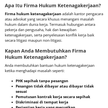
Apa Itu Firma Hukum Ketenagakerjaan?
Firma hukum ketenagakerjaan
adalah kantor pengacara
atau advokat yang secara khusus menangani masalah
hukum dalam dunia kerja. Termasuk hubungan antara
pekerja dan pengusaha, hak dan kewajiban
ketenagakerjaan, serta penyelesaian konflik kerja baik
secara litigasi maupun non-litigasi.
Kapan Anda Membutuhkan Firma
Hukum Ketenagakerjaan?
Anda membutuhkan bantuan hukum ketenagakerjaan
ketika menghadapi masalah seperti:
PHK sepihak tanpa pesangon
Pesangon tidak dibayar atau dibayar tidak
sesuai
Pemutusan kontrak kerja secara sepihak
Diskriminasi di tempat kerja
Perjanjian kerja yang merugikan