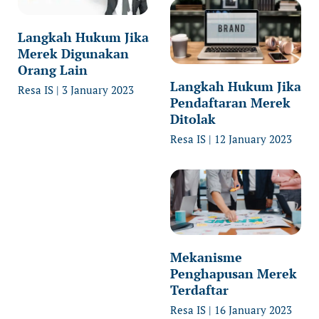
Langkah Hukum Jika
Merek Digunakan
Orang Lain
Langkah Hukum Jika
Resa IS
3 January 2023
Pendaftaran Merek
Ditolak
Resa IS
12 January 2023
Mekanisme
Penghapusan Merek
Terdaftar
Resa IS
16 January 2023