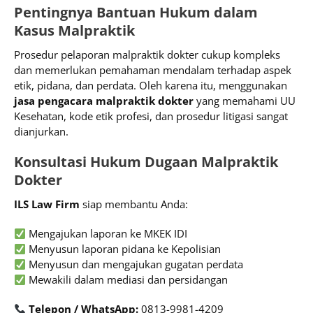
Pentingnya Bantuan Hukum dalam
Kasus Malpraktik
Prosedur pelaporan malpraktik dokter cukup kompleks
dan memerlukan pemahaman mendalam terhadap aspek
etik, pidana, dan perdata. Oleh karena itu, menggunakan
jasa pengacara malpraktik dokter
yang memahami UU
Kesehatan, kode etik profesi, dan prosedur litigasi sangat
dianjurkan.
Konsultasi Hukum Dugaan Malpraktik
Dokter
ILS Law Firm
siap membantu Anda:
Mengajukan laporan ke MKEK IDI
Menyusun laporan pidana ke Kepolisian
Menyusun dan mengajukan gugatan perdata
Mewakili dalam mediasi dan persidangan
Telepon / WhatsApp:
0813-9981-4209