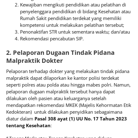
Kewajiban mengikuti pendidikan atau pelatihan di
penyelenggara pendidikan di bidang Kesehatan atau
Rumah Sakit pendidikan terdekat yang memiliki
kompetensi untuk melakukan pelatihan tersebut;
Penonaktifan STR untuk sementara waktu; dan/atau
Rekomendasi pencabutan SIP.
2. Pelaporan Dugaan Tindak Pidana
Malpraktik Dokter
Pelaporan terhadap dokter yang melakukan tindak pidana
malpraktik dapat dilaporkan ke kantor polisi terdekat
seperti polres atau polda atau hingga mabes polri. Namun,
pelaporan dugaan malpraktik tersebut hanya dapat
dilakukan oleh pasien atau keluarganya setelah
mendapatkan rekomendasi MKEK (Majelis Kehormatan Etik
Kedokteran) untuk dilakukan penyidikan sebagaimana
diatur dalam
Pasal 308 ayat (1) UU No. 17 Tahun 2023
tentang Kesehatan
: