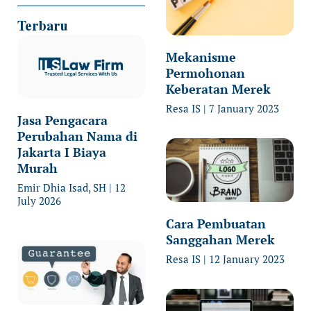
Terbaru
Mekanisme
Permohonan
Keberatan Merek
Resa IS
7 January 2023
Jasa Pengacara
Perubahan Nama di
Jakarta I Biaya
Murah
Emir Dhia Isad, SH
12
July 2026
Cara Pembuatan
Sanggahan Merek
Resa IS
12 January 2023