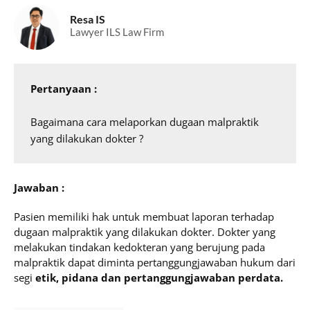
Resa IS
Lawyer ILS Law Firm
Pertanyaan :
Bagaimana cara melaporkan dugaan malpraktik 
yang dilakukan dokter ?
Jawaban :
Pasien memiliki hak untuk membuat laporan terhadap
dugaan malpraktik yang dilakukan dokter. Dokter yang
melakukan tindakan kedokteran yang berujung pada
malpraktik dapat diminta pertanggungjawaban hukum dari
segi
etik, pidana dan pertanggungjawaban perdata.