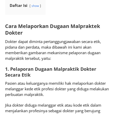
Daftar Isi
show
Cara Melaporkan Dugaan Malpraktek
Dokter
Dokter dapat diminta pertanggungjawaban secara etik,
pidana dan perdata, maka dibawah ini kami akan
memberikan gambaran mekanisme pelaporan dugaan
malpraktik tersebut, yaitu:
1. Pelaporan Dugaan Malpraktik Dokter
Secara Etik
Pasien atau keluarganya memiliki hak melaporkan dokter
melanggar kede etik profesi dokter yang diduga melakukan
perbuatan malpraktik.
Jika dokter diduga melanggar etik atau kode etik dalam
menjalankan profesinya sebagai dokter yang berujung