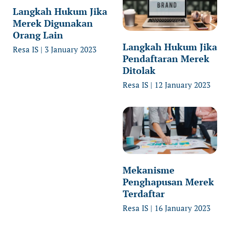
Langkah Hukum Jika
Merek Digunakan
Orang Lain
Langkah Hukum Jika
Resa IS
3 January 2023
Pendaftaran Merek
Ditolak
Resa IS
12 January 2023
Mekanisme
Penghapusan Merek
Terdaftar
Resa IS
16 January 2023