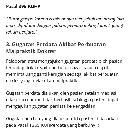
Pasal 395 KUHP
“ Barangsiapa karena kelalaiannya menyebabkan orang lain
mati, dipidana dengan pidana penjara paling lama 5 (lima)
tahun penjara.”
3. Gugatan Perdata Akibat Perbuatan
Malpraktik Dokter
Pelaporan atau mengajukan gugatan perdata oleh pasien
terhadap dokter yaitu bertujuan agar pasien dapat
meminta uang ganti kerugian sebagai akibat perbuatan
dokter yang melakukan malpraktik.
Gugatan perdata diajukan oleh pasien setelah mediasi
dilakukan namun tidak berhasil, sehingga pasien dapat
mengajukan gugatan perdata ke Pengadilan.
Gugatan perdata yang diajukan oleh pasien didasarkan
pada Pasal 1365 KUHPerdata yang berbunyi :