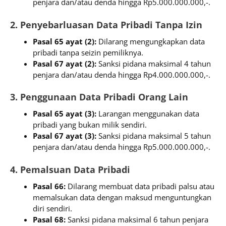
penjara dan/atau denda hingga Rp5.000.000.000,-.
2. Penyebarluasan Data Pribadi Tanpa Izin
Pasal 65 ayat (2):
Dilarang mengungkapkan data
pribadi tanpa seizin pemiliknya.
Pasal 67 ayat (2):
Sanksi pidana maksimal 4 tahun
penjara dan/atau denda hingga Rp4.000.000.000,-.
3. Penggunaan Data Pribadi Orang Lain
Pasal 65 ayat (3):
Larangan menggunakan data
pribadi yang bukan milik sendiri.
Pasal 67 ayat (3):
Sanksi pidana maksimal 5 tahun
penjara dan/atau denda hingga Rp5.000.000.000,-.
4. Pemalsuan Data Pribadi
Pasal 66:
Dilarang membuat data pribadi palsu atau
memalsukan data dengan maksud menguntungkan
diri sendiri.
Pasal 68:
Sanksi pidana maksimal 6 tahun penjara