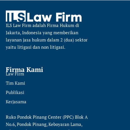
ILS Law Firm
adalah Firma Hukum di
Jakarta, Indonesia yang memberikan
layanan jasa hukum dalam 2 (dua) sektor
yaitu
litigasi dan non litigasi.
Firma Kami
Law Firm
Tim Kami
Publikasi
Kerjasama
Ruko Pondok Pinang Center (PPC) Blok A
No.6, Pondok Pinang, Keboyaran Lama,