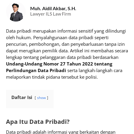
Muh. Aidil Akbar, S.H.
Lawyer ILS Law Firm
Data pribadi merupakan informasi sensitif yang dilindungi
oleh hukum. Penyalahgunaan data pribadi seperti
pencurian, pembohongan, dan penyebarluasan tanpa izin
dapat merugikan pemilik data. Artikel ini membahas secara
lengkap tentang pelanggaran data pribadi berdasarkan
Undang-Undang Nomor 27 Tahun 2022 tentang
Perlindungan Data Pribadi
serta langkah-langkah cara
melaporkan tindak pidana tersebut ke polisi.
Daftar Isi
show
Apa Itu Data Pribadi?
Data pribadi adalah informasi yang berkaitan dengan