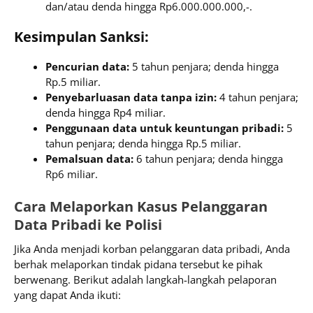
dan/atau denda hingga Rp6.000.000.000,-.
Kesimpulan Sanksi:
Pencurian data:
5 tahun penjara; denda hingga
Rp.5 miliar.
Penyebarluasan data tanpa izin:
4 tahun penjara;
denda hingga Rp4 miliar.
Penggunaan data untuk keuntungan pribadi:
5
tahun penjara; denda hingga Rp.5 miliar.
Pemalsuan data:
6 tahun penjara; denda hingga
Rp6 miliar.
Cara Melaporkan Kasus Pelanggaran
Data Pribadi ke Polisi
Jika Anda menjadi korban pelanggaran data pribadi, Anda
berhak melaporkan tindak pidana tersebut ke pihak
berwenang. Berikut adalah langkah-langkah pelaporan
yang dapat Anda ikuti: