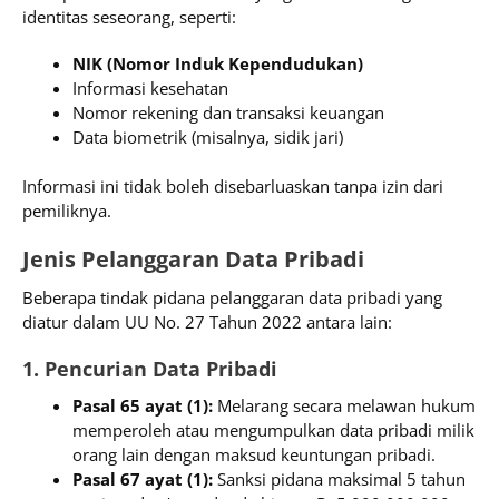
identitas seseorang, seperti:
NIK (Nomor Induk Kependudukan)
Informasi kesehatan
Nomor rekening dan transaksi keuangan
Data biometrik (misalnya, sidik jari)
Informasi ini tidak boleh disebarluaskan tanpa izin dari
pemiliknya.
Jenis Pelanggaran Data Pribadi
Beberapa tindak pidana pelanggaran data pribadi yang
diatur dalam UU No. 27 Tahun 2022 antara lain:
1. Pencurian Data Pribadi
Pasal 65 ayat (1):
Melarang secara melawan hukum
memperoleh atau mengumpulkan data pribadi milik
orang lain dengan maksud keuntungan pribadi.
Pasal 67 ayat (1):
Sanksi pidana maksimal 5 tahun