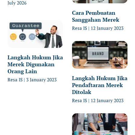
July 2026
Cara Pembuatan
Sanggahan Merek
Resa IS
12 January 2023
Langkah Hukum Jika
Merek Digunakan
Orang Lain
Langkah Hukum Jika
Resa IS
3 January 2023
Pendaftaran Merek
Ditolak
Resa IS
12 January 2023