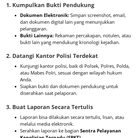
1. Kumpulkan Bukti Pendukung
Dokumen Elektronik:
Simpan screenshot, email,
dan dokumen digital lain yang menunjukkan
pelanggaran.
Bukti Lainnya:
Rekaman percakapan, notulen, atau
bukti lain yang mendukung kronologi kejadian.
2. Datangi Kantor Polisi Terdekat
Kunjungi kantor polisi, baik di Polsek, Polres, Polda,
atau Mabes Polri, sesuai dengan wilayah hukum
Anda.
Siapkan bukti dan dokumen pendukung untuk
diserahkan saat pelaporan.
3. Buat Laporan Secara Tertulis
Laporan bisa dilakukan secara tertulis, lisan, atau
melalui media elektronik.
Serahkan laporan ke bagian
Sentra Pelayanan
Kepolisian Terpadu (SPKT)
.