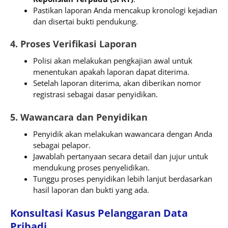
Pastikan laporan Anda mencakup kronologi kejadian
dan disertai bukti pendukung.
4. Proses Verifikasi Laporan
Polisi akan melakukan pengkajian awal untuk
menentukan apakah laporan dapat diterima.
Setelah laporan diterima, akan diberikan nomor
registrasi sebagai dasar penyidikan.
5. Wawancara dan Penyidikan
Penyidik akan melakukan wawancara dengan Anda
sebagai pelapor.
Jawablah pertanyaan secara detail dan jujur untuk
mendukung proses penyelidikan.
Tunggu proses penyidikan lebih lanjut berdasarkan
hasil laporan dan bukti yang ada.
Konsultasi Kasus Pelanggaran Data
Pribadi