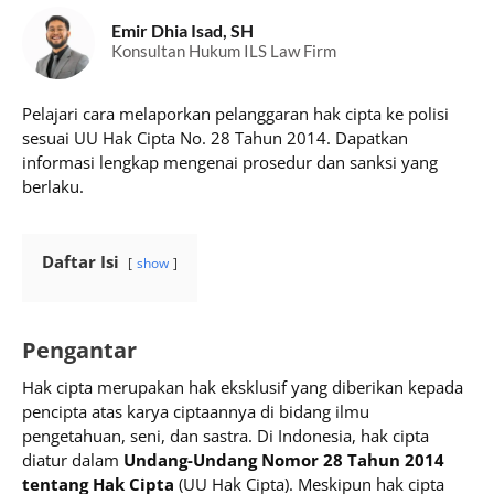
Emir Dhia Isad, SH
Konsultan Hukum ILS Law Firm
Pelajari cara melaporkan pelanggaran hak cipta ke polisi
sesuai UU Hak Cipta No. 28 Tahun 2014. Dapatkan
informasi lengkap mengenai prosedur dan sanksi yang
berlaku.
Daftar Isi
show
Pengantar
Hak cipta merupakan hak eksklusif yang diberikan kepada
pencipta atas karya ciptaannya di bidang ilmu
pengetahuan, seni, dan sastra. Di Indonesia, hak cipta
diatur dalam
Undang-Undang Nomor 28 Tahun 2014
tentang Hak Cipta
(UU Hak Cipta). Meskipun hak cipta