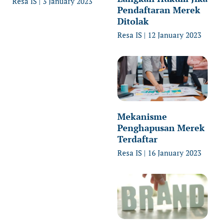
Resa IS
3 January 2023
Pendaftaran Merek
Ditolak
Resa IS
12 January 2023
Mekanisme
Penghapusan Merek
Terdaftar
Resa IS
16 January 2023