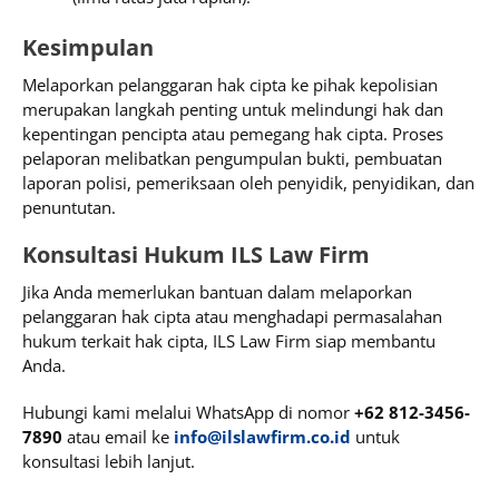
Kesimpulan
Melaporkan pelanggaran hak cipta ke pihak kepolisian
merupakan langkah penting untuk melindungi hak dan
kepentingan pencipta atau pemegang hak cipta. Proses
pelaporan melibatkan pengumpulan bukti, pembuatan
laporan polisi, pemeriksaan oleh penyidik, penyidikan, dan
penuntutan.
Konsultasi Hukum ILS Law Firm
Jika Anda memerlukan bantuan dalam melaporkan
pelanggaran hak cipta atau menghadapi permasalahan
hukum terkait hak cipta, ILS Law Firm siap membantu
Anda.
Hubungi kami melalui WhatsApp di nomor
+62 812-3456-
7890
atau email ke
info@ilslawfirm.co.id
untuk
konsultasi lebih lanjut.