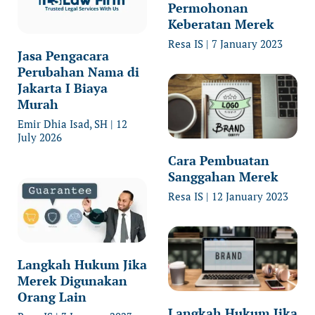
Permohonan
Keberatan Merek
Resa IS
7 January 2023
Jasa Pengacara
Perubahan Nama di
Jakarta I Biaya
Murah
Emir Dhia Isad, SH
12
July 2026
Cara Pembuatan
Sanggahan Merek
Resa IS
12 January 2023
Langkah Hukum Jika
Merek Digunakan
Orang Lain
Langkah Hukum Jika