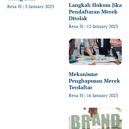
Langkah Hukum Jika
Resa IS
3 January 2023
Pendaftaran Merek
Ditolak
Resa IS
12 January 2023
Mekanisme
Penghapusan Merek
Terdaftar
Resa IS
16 January 2023