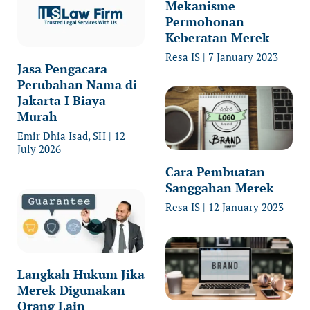
Mekanisme
Permohonan
Keberatan Merek
Resa IS
7 January 2023
Jasa Pengacara
Perubahan Nama di
Jakarta I Biaya
Murah
Emir Dhia Isad, SH
12
July 2026
Cara Pembuatan
Sanggahan Merek
Resa IS
12 January 2023
Langkah Hukum Jika
Merek Digunakan
Orang Lain