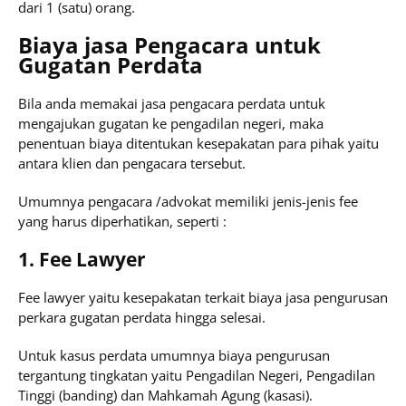
dari 1 (satu) orang.
Biaya jasa Pengacara untuk
Gugatan Perdata
Bila anda memakai jasa pengacara perdata untuk
mengajukan gugatan ke pengadilan negeri, maka
penentuan biaya ditentukan kesepakatan para pihak yaitu
antara klien dan pengacara tersebut.
Umumnya pengacara /advokat memiliki jenis-jenis fee
yang harus diperhatikan, seperti :
1. Fee Lawyer
Fee lawyer yaitu kesepakatan terkait biaya jasa pengurusan
perkara gugatan perdata hingga selesai.
Untuk kasus perdata umumnya biaya pengurusan
tergantung tingkatan yaitu Pengadilan Negeri, Pengadilan
Tinggi (banding) dan Mahkamah Agung (kasasi).