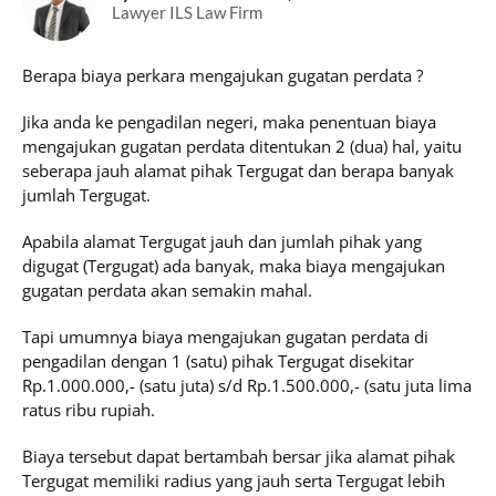
Lawyer ILS Law Firm
Berapa biaya perkara mengajukan gugatan perdata ?
Jika anda ke pengadilan negeri, maka penentuan biaya
mengajukan gugatan perdata ditentukan 2 (dua) hal, yaitu
seberapa jauh alamat pihak Tergugat dan berapa banyak
jumlah Tergugat.
Apabila alamat Tergugat jauh dan jumlah pihak yang
digugat (Tergugat) ada banyak, maka biaya mengajukan
gugatan perdata akan semakin mahal.
Tapi umumnya biaya mengajukan gugatan perdata di
pengadilan dengan 1 (satu) pihak Tergugat disekitar
Rp.1.000.000,- (satu juta) s/d Rp.1.500.000,- (satu juta lima
ratus ribu rupiah.
Biaya tersebut dapat bertambah bersar jika alamat pihak
Tergugat memiliki radius yang jauh serta Tergugat lebih