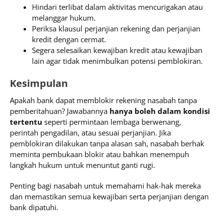
Hindari terlibat dalam aktivitas mencurigakan atau
melanggar hukum.
Periksa klausul perjanjian rekening dan perjanjian
kredit dengan cermat.
Segera selesaikan kewajiban kredit atau kewajiban
lain agar tidak menimbulkan potensi pemblokiran.
Kesimpulan
Apakah bank dapat memblokir rekening nasabah tanpa
pemberitahuan? Jawabannya
hanya boleh dalam kondisi
tertentu
seperti permintaan lembaga berwenang,
perintah pengadilan, atau sesuai perjanjian. Jika
pemblokiran dilakukan tanpa alasan sah, nasabah berhak
meminta pembukaan blokir atau bahkan menempuh
langkah hukum untuk menuntut ganti rugi.
Penting bagi nasabah untuk memahami hak-hak mereka
dan memastikan semua kewajiban serta perjanjian dengan
bank dipatuhi.