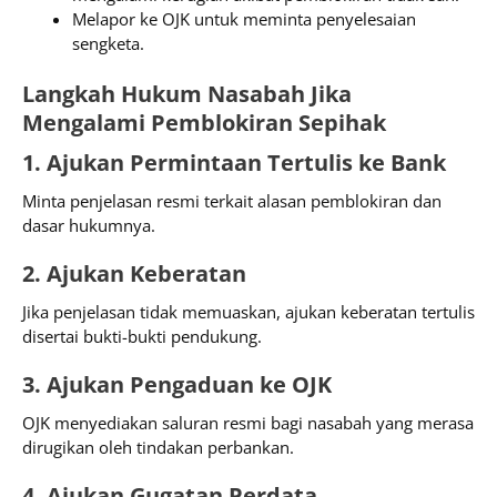
Melapor ke OJK untuk meminta penyelesaian
sengketa.
Langkah Hukum Nasabah Jika
Mengalami Pemblokiran Sepihak
1. Ajukan Permintaan Tertulis ke Bank
Minta penjelasan resmi terkait alasan pemblokiran dan
dasar hukumnya.
2. Ajukan Keberatan
Jika penjelasan tidak memuaskan, ajukan keberatan tertulis
disertai bukti-bukti pendukung.
3. Ajukan Pengaduan ke OJK
OJK menyediakan saluran resmi bagi nasabah yang merasa
dirugikan oleh tindakan perbankan.
4. Ajukan Gugatan Perdata