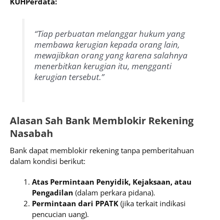
KUHPerdata:
“Tiap perbuatan melanggar hukum yang
membawa kerugian kepada orang lain,
mewajibkan orang yang karena salahnya
menerbitkan kerugian itu, mengganti
kerugian tersebut.”
Alasan Sah Bank Memblokir Rekening
Nasabah
Bank dapat memblokir rekening tanpa pemberitahuan
dalam kondisi berikut:
Atas Permintaan Penyidik, Kejaksaan, atau
Pengadilan
(dalam perkara pidana).
Permintaan dari PPATK
(jika terkait indikasi
pencucian uang).