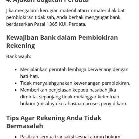
Jika mengalami kerugian materiil atau immateriil akibat
pemblokiran tidak sah, Anda berhak menggugat bank
berdasarkan Pasal 1365 KUHPerdata.
Kewajiban Bank dalam Pemblokiran
Rekening
Bank wajib:
Menjalankan perintah lembaga berwenang dengan
hati-hati.
Tidak menyalahgunakan kewenangan pemblokiran.
Memberikan penjelasan kepada nasabah jika
diminta, sepanjang tidak melanggar ketentuan
hukum (misalnya kerahasiaan proses penyidikan).
Tips Agar Rekening Anda Tidak
Bermasalah
Pastikan semua transaksi sesuai aturan hukum.