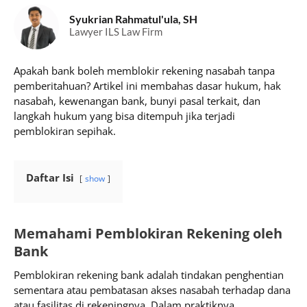
Syukrian Rahmatul'ula, SH
Lawyer ILS Law Firm
Apakah bank boleh memblokir rekening nasabah tanpa
pemberitahuan? Artikel ini membahas dasar hukum, hak
nasabah, kewenangan bank, bunyi pasal terkait, dan
langkah hukum yang bisa ditempuh jika terjadi
pemblokiran sepihak.
Daftar Isi
show
Memahami Pemblokiran Rekening oleh
Bank
Pemblokiran rekening bank adalah tindakan penghentian
sementara atau pembatasan akses nasabah terhadap dana
atau fasilitas di rekeningnya. Dalam praktiknya,