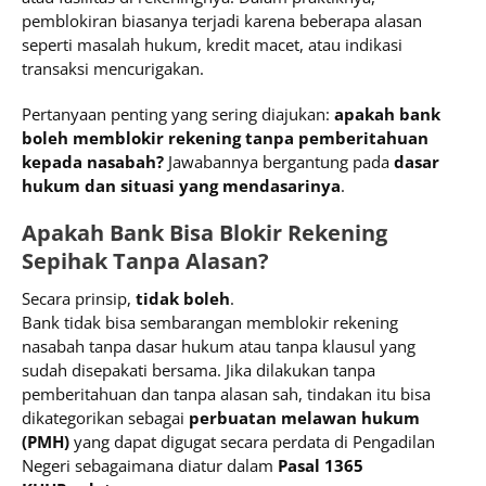
pemblokiran biasanya terjadi karena beberapa alasan
seperti masalah hukum, kredit macet, atau indikasi
transaksi mencurigakan.
Pertanyaan penting yang sering diajukan:
apakah bank
boleh memblokir rekening tanpa pemberitahuan
kepada nasabah?
Jawabannya bergantung pada
dasar
hukum dan situasi yang mendasarinya
.
Apakah Bank Bisa Blokir Rekening
Sepihak Tanpa Alasan?
Secara prinsip,
tidak boleh
.
Bank tidak bisa sembarangan memblokir rekening
nasabah tanpa dasar hukum atau tanpa klausul yang
sudah disepakati bersama. Jika dilakukan tanpa
pemberitahuan dan tanpa alasan sah, tindakan itu bisa
dikategorikan sebagai
perbuatan melawan hukum
(PMH)
yang dapat digugat secara perdata di Pengadilan
Negeri sebagaimana diatur dalam
Pasal 1365