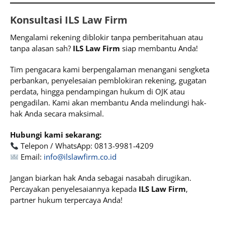
Konsultasi ILS Law Firm
Mengalami rekening diblokir tanpa pemberitahuan atau
tanpa alasan sah?
ILS Law Firm
siap membantu Anda!
Tim pengacara kami berpengalaman menangani sengketa
perbankan, penyelesaian pemblokiran rekening, gugatan
perdata, hingga pendampingan hukum di OJK atau
pengadilan. Kami akan membantu Anda melindungi hak-
hak Anda secara maksimal.
Hubungi kami sekarang:
Telepon / WhatsApp: 0813-9981-4209
Email:
info@ilslawfirm.co.id
Jangan biarkan hak Anda sebagai nasabah dirugikan.
Percayakan penyelesaiannya kepada
ILS Law Firm
,
partner hukum terpercaya Anda!