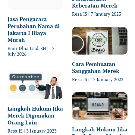
Keberatan Merek
Resa IS
7 January 2023
Jasa Pengacara
Perubahan Nama di
Jakarta I Biaya
Murah
Emir Dhia Isad, SH
12
July 2026
Cara Pembuatan
Sanggahan Merek
Resa IS
12 January 2023
Langkah Hukum Jika
Merek Digunakan
Orang Lain
Langkah Hukum Jika
Resa IS
3 January 2023