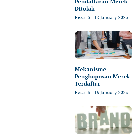
Pendaftaran Merek
Ditolak
Resa IS
12 January 2023
Mekanisme
Penghapusan Merek
Terdaftar
Resa IS
16 January 2023