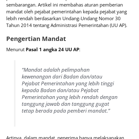
sembarangan. Artikel ini membahas aturan pemberian
mandat oleh pejabat pemerintahan kepada pejabat yang
lebih rendah berdasarkan Undang-Undang Nomor 30
Tahun 2014 tentang Administrasi Pemerintahan (UU AP).
Pengertian Mandat
Menurut
Pasal 1 angka 24 UU AP
:
“Mandat adalah pelimpahan
kewenangan dari Badan dan/atau
Pejabat Pemerintahan yang lebih tinggi
kepada Badan dan/atau Pejabat
Pemerintahan yang lebih rendah dengan
tanggung jawab dan tanggung gugat
tetap berada pada pemberi mandat.”
Artinya, dalam mandat, penerima hanya melaksanakan