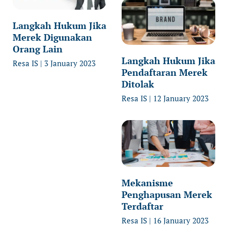
Langkah Hukum Jika
Merek Digunakan
Orang Lain
Langkah Hukum Jika
Resa IS
3 January 2023
Pendaftaran Merek
Ditolak
Resa IS
12 January 2023
Mekanisme
Penghapusan Merek
Terdaftar
Resa IS
16 January 2023