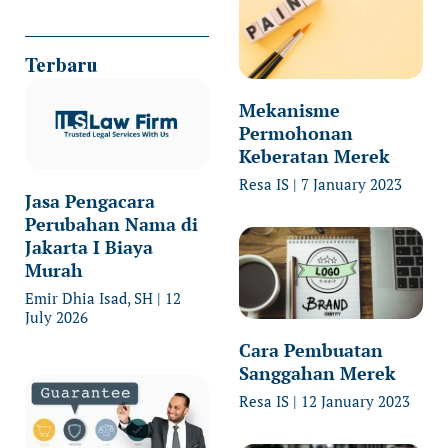
Terbaru
Mekanisme
Permohonan
Keberatan Merek
Resa IS
7 January 2023
Jasa Pengacara
Perubahan Nama di
Jakarta I Biaya
Murah
Emir Dhia Isad, SH
12
July 2026
Cara Pembuatan
Sanggahan Merek
Resa IS
12 January 2023