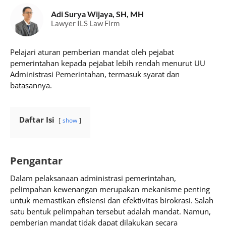
Adi Surya Wijaya, SH, MH
Lawyer ILS Law Firm
Pelajari aturan pemberian mandat oleh pejabat
pemerintahan kepada pejabat lebih rendah menurut UU
Administrasi Pemerintahan, termasuk syarat dan
batasannya.
Daftar Isi
show
Pengantar
Dalam pelaksanaan administrasi pemerintahan,
pelimpahan kewenangan merupakan mekanisme penting
untuk memastikan efisiensi dan efektivitas birokrasi. Salah
satu bentuk pelimpahan tersebut adalah mandat. Namun,
pemberian mandat tidak dapat dilakukan secara