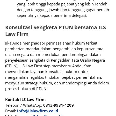
yang lebih tinggi kepada pejabat yang lebih rendah,
dengan tanggung jawab dan tanggung gugat beralih
sepenuhnya kepada penerima delegasi.
Konsultasi Sengketa PTUN bersama ILS
Law Firm
Jika Anda menghadapi permasalahan hukum terkait
pemberian mandat dalam pengambilan keputusan tata
usaha negara dan memerlukan pendampingan dalam
penyelesaian sengketa di Pengadilan Tata Usaha Negara
(PTUN), ILS Law Firm siap membantu Anda. Kami
menyediakan layanan konsultasi hukum untuk
menganalisis legalitas tindakan pejabat pemerintahan,
menyusun strategi hukum, dan mendampingi Anda dalam
proses hukum di PTUN.
Kontak ILS Law Firm:
Telepon / WhatsApp:
0813-9981-4209
Email:
info@ilslawfirm.co.id