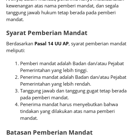
kewenangan atas nama pemberi mandat, dan segala
tanggung jawab hukum tetap berada pada pemberi
mandat.
Syarat Pemberian Mandat
Berdasarkan
Pasal 14 UU AP
, syarat pemberian mandat
meliputi:
Pemberi mandat adalah Badan dan/atau Pejabat
Pemerintahan yang lebih tinggi.
Penerima mandat adalah Badan dan/atau Pejabat
Pemerintahan yang lebih rendah.
Tanggung jawab dan tanggung gugat tetap berada
pada pemberi mandat.
Penerima mandat harus menyebutkan bahwa
tindakan yang dilakukan atas nama pemberi
mandat.
Batasan Pemberian Mandat