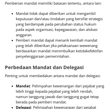
Pemberian mandat memiliki batasan tertentu, antara lain:
Mandat tidak dapat diberikan untuk mengambil
keputusan dan/atau tindakan yang bersifat strategis
yang berdampak pada perubahan status hukum
pada aspek organisasi, kepegawaian, dan alokasi
anggaran.
Pemberi mandat dapat menarik kembali mandat
yang telah diberikan jika pelaksanaan wewenang
berdasarkan mandat menimbulkan ketidakefektifan
penyelenggaraan pemerintahan.
Perbedaan Mandat dan Delegasi
Penting untuk membedakan antara mandat dan delegasi:
Mandat
: Pelimpahan kewenangan dari pejabat yang
lebih tinggi kepada pejabat yang lebih rendah,
namun tanggung jawab dan tanggung gugat tetap
berada pada pemberi mandat.
Delegasi
: Pelimpahan kewenangan dari pejabat