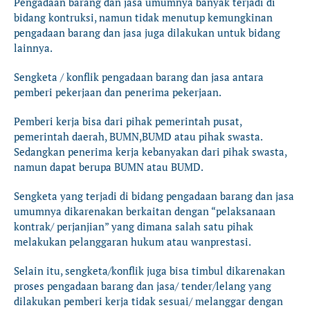
Pengadaan barang dan jasa umumnya banyak terjadi di
bidang kontruksi, namun tidak menutup kemungkinan
pengadaan barang dan jasa juga dilakukan untuk bidang
lainnya.
Sengketa / konflik pengadaan barang dan jasa antara
pemberi pekerjaan dan penerima pekerjaan.
Pemberi kerja bisa dari pihak pemerintah pusat,
pemerintah daerah, BUMN,BUMD atau pihak swasta.
Sedangkan penerima kerja kebanyakan dari pihak swasta,
namun dapat berupa BUMN atau BUMD.
Sengketa yang terjadi di bidang pengadaan barang dan jasa
umumnya dikarenakan berkaitan dengan “pelaksanaan
kontrak/ perjanjian” yang dimana salah satu pihak
melakukan pelanggaran hukum atau wanprestasi.
Selain itu, sengketa/konflik juga bisa timbul dikarenakan
proses pengadaan barang dan jasa/ tender/lelang yang
dilakukan pemberi kerja tidak sesuai/ melanggar dengan