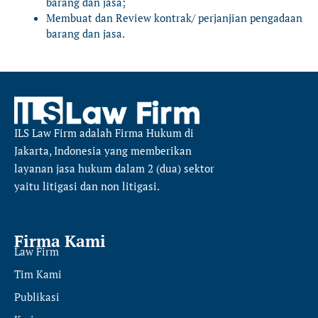
barang dan jasa;
Membuat dan Review kontrak/ perjanjian pengadaan
barang dan jasa.
ILS Law Firm
adalah Firma Hukum di
Jakarta, Indonesia yang memberikan
layanan jasa hukum dalam 2 (dua) sektor
yaitu
litigasi dan non litigasi.
Firma Kami
Law Firm
Tim Kami
Publikasi