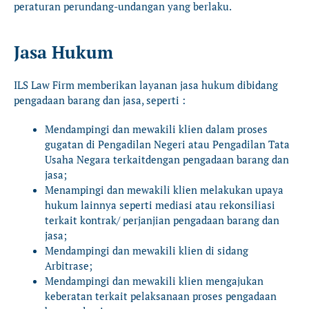
peraturan perundang-undangan yang berlaku.
Jasa Hukum
I
LS Law Firm
memberikan layanan jasa hukum dibidang
pengadaan barang dan jasa, seperti :
Mendampingi dan mewakili klien dalam proses
gugatan di Pengadilan Negeri atau Pengadilan Tata
Usaha Negara terkaitdengan pengadaan barang dan
jasa;
Menampingi dan mewakili klien melakukan upaya
hukum lainnya seperti mediasi atau rekonsiliasi
terkait kontrak/ perjanjian pengadaan barang dan
jasa;
Mendampingi dan mewakili klien di sidang
Arbitrase;
Mendampingi dan mewakili klien mengajukan
keberatan terkait pelaksanaan proses pengadaan